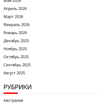
Май 2026
Апрель 2026
Март 2026
Февраль 2026
Январь 2026
Декабрь 2025
Ноябрь 2025
Октябрь 2025
Сентябрь 2025
Август 2025
РУБРИКИ
Австралия