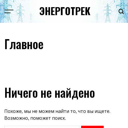
Перейти
ЭНЕРГОТРЕК
к
содержимому
Главное
Ничего не найдено
Похоже, мы не можем найти то, что вы ищете.
Возможно, поможет поиск.