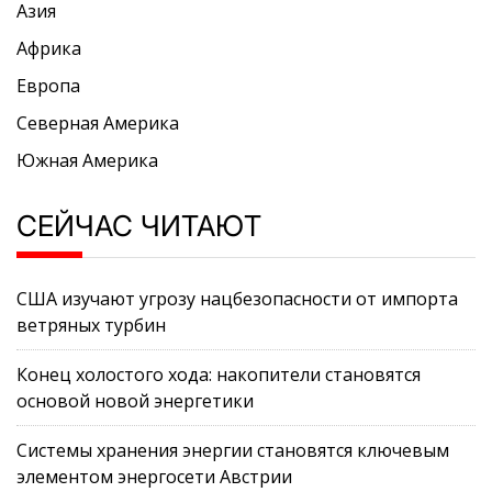
Азия
Африка
Европа
Северная Америка
Южная Америка
СЕЙЧАС ЧИТАЮТ
США изучают угрозу нацбезопасности от импорта
ветряных турбин
Конец холостого хода: накопители становятся
основой новой энергетики
Системы хранения энергии становятся ключевым
элементом энергосети Австрии