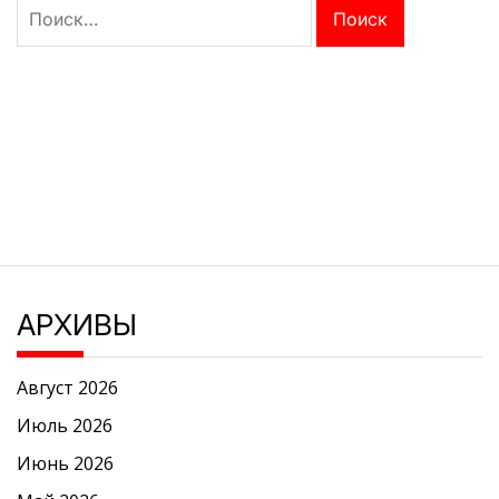
Найти:
АРХИВЫ
Август 2026
Июль 2026
Июнь 2026