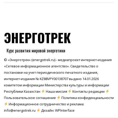
ЭНЕРГОТРЕК
Курс развития мировой энергетики
© «Энерготрек» (energotrek.ru) - медиапроект интернет-издания
«Сетевое информационное агентство». Свидетельство о
постановке на учет периодического печатного издания,
интернет-издания № KZ88VPY00138707 выдано 14.01.2026
комитетом информации Министерства культуры и информации
Республики Казахстан
Наша миссия
Контакты редакции
Пользовательское соглашение
Политика конфиденциальности
Информационное сотрудничество и реклама:
info@energotrek.ru
Дизайн: WPInterface