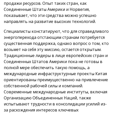
продажи ресурсов. Опыт таких стран, как
Соединенные Штаты Америки и Норвегия,
показывает, что эти средства можно успешно
направлять на развитие высоких технологий.
Специалисты констатируют, что для справедливого
энергоперехода отстающим странам потребуется
существенная поддержка, однако вопрос о том, кто
возьмет на себя эту миссию, остается открытым.
Традиционные лидеры в лице европейских стран и
Соединенных Штатов Америки пока не готовы в
полной мере обеспечить такую помощь, а
международные инфраструктурные проекты Китая
ориентированы преимущественно на привлечение
собственной рабочей силы и компаний.
Современные международные институты, включая
Организацию Объединенных Наций, также
испытывают трудности в консолидации усилий из-
за расхождения интересов ключевых