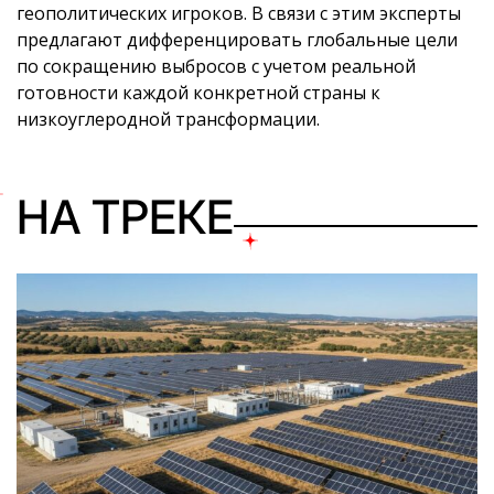
геополитических игроков. В связи с этим эксперты
предлагают дифференцировать глобальные цели
по сокращению выбросов с учетом реальной
готовности каждой конкретной страны к
низкоуглеродной трансформации.
НА ТРЕКЕ