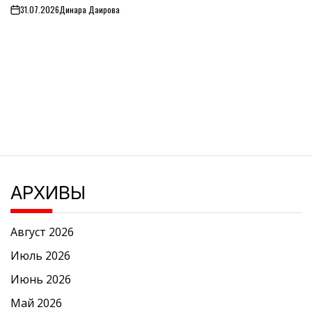
31.07.2026
Динара Даирова
on
АРХИВЫ
Август 2026
Июль 2026
Июнь 2026
Май 2026