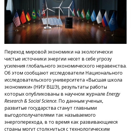
Переход мировой экономики на экологически
чистые источники энергии несет в себе угрозу
усиления глобального экономического неравенства.
Об этом сообщают исследователи Национального
исследовательского университета «Высшая школа
экономики» (НИУ ВШЭ), результаты работы
которых опубликованы в научном журнале
Energy
Research & Social Science
. По данным ученых,
развитые государства станут главными
выгодополучателями так называемого
энергоперехода, в то время как развивающиеся
страны могут столкнуться с технологическим