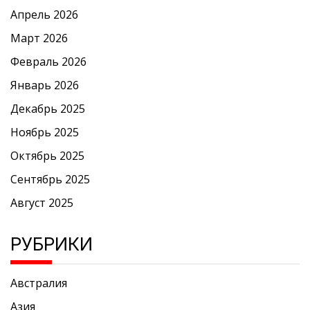
Апрель 2026
Март 2026
Февраль 2026
Январь 2026
Декабрь 2025
Ноябрь 2025
Октябрь 2025
Сентябрь 2025
Август 2025
РУБРИКИ
Австралия
Азия