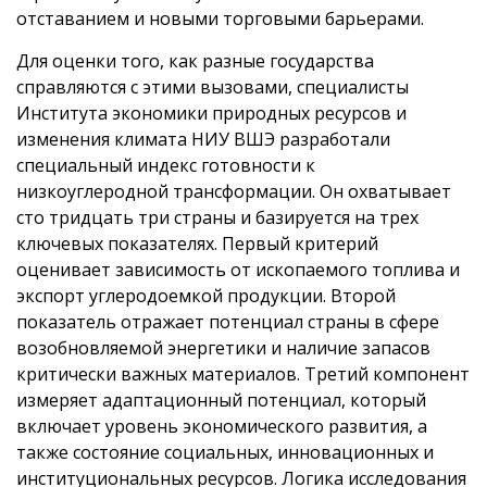
отставанием и новыми торговыми барьерами.
Для оценки того, как разные государства
справляются с этими вызовами, специалисты
Института экономики природных ресурсов и
изменения климата НИУ ВШЭ разработали
специальный индекс готовности к
низкоуглеродной трансформации. Он охватывает
сто тридцать три страны и базируется на трех
ключевых показателях. Первый критерий
оценивает зависимость от ископаемого топлива и
экспорт углеродоемкой продукции. Второй
показатель отражает потенциал страны в сфере
возобновляемой энергетики и наличие запасов
критически важных материалов. Третий компонент
измеряет адаптационный потенциал, который
включает уровень экономического развития, а
также состояние социальных, инновационных и
институциональных ресурсов. Логика исследования