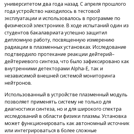
университетом два года назад. С апреля прошлого
года устройство находилось в тестовой
эксплуатации и использовалось в программе по
физической электронике. В ходе испытаний один из
студентов бакалавриата успешно защитил
дипломную работу, посвященную измерению
радиации в плазменных установках. Исследование
подтвердило протекание реакции дейтерий–
дейтериевого синтеза, что было зафиксировано как
внутренними детекторами Alpha-E, так и
независимой внешней системой мониторинга
нейтронов.
Использованный в устройстве плазменный модуль
позволяет применять систему не только для
диагностики синтеза, но и для широкого спектра
исследований в области физики плазмы. Установка
может функционировать как автономный источник
или интегрироваться в более сложные