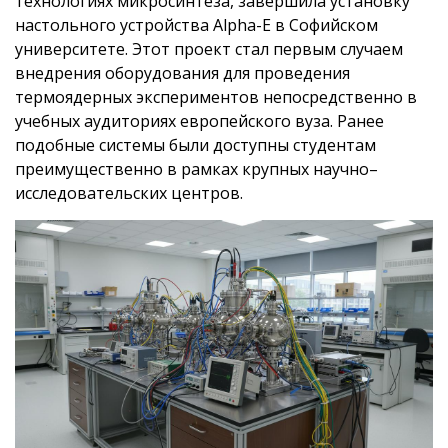
технологиях микросинтеза, завершила установку
настольного устройства Alpha-E в Софийском
университете. Этот проект стал первым случаем
внедрения оборудования для проведения
термоядерных экспериментов непосредственно в
учебных аудиториях европейского вуза. Ранее
подобные системы были доступны студентам
преимущественно в рамках крупных научно–
исследовательских центров.