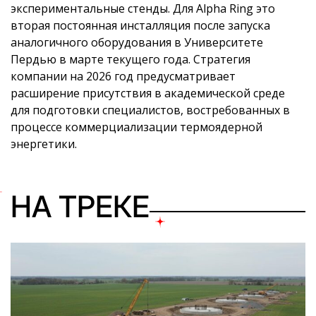
экспериментальные стенды. Для Alpha Ring это
вторая постоянная инсталляция после запуска
аналогичного оборудования в Университете
Пердью в марте текущего года. Стратегия
компании на 2026 год предусматривает
расширение присутствия в академической среде
для подготовки специалистов, востребованных в
процессе коммерциализации термоядерной
энергетики.
НА ТРЕКЕ