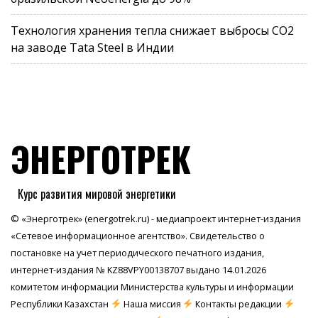
Технология хранения тепла снижает выбросы CO2
на заводе Tata Steel в Индии
ЭНЕРГОТРЕК
Курс развития мировой энергетики
© «Энерготрек» (energotrek.ru) - медиапроект интернет-издания
«Сетевое информационное агентство». Свидетельство о
постановке на учет периодического печатного издания,
интернет-издания № KZ88VPY00138707 выдано 14.01.2026
комитетом информации Министерства культуры и информации
Республики Казахстан
Наша миссия
Контакты редакции