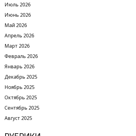
Июль 2026
Июнь 2026
Май 2026
Апрель 2026
Март 2026
Февраль 2026
Январь 2026
Декабрь 2025
Ноябрь 2025
Октябрь 2025
Сентябрь 2025
Август 2025