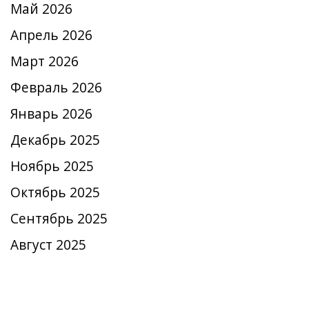
Май 2026
Апрель 2026
Март 2026
Февраль 2026
Январь 2026
Декабрь 2025
Ноябрь 2025
Октябрь 2025
Сентябрь 2025
Август 2025