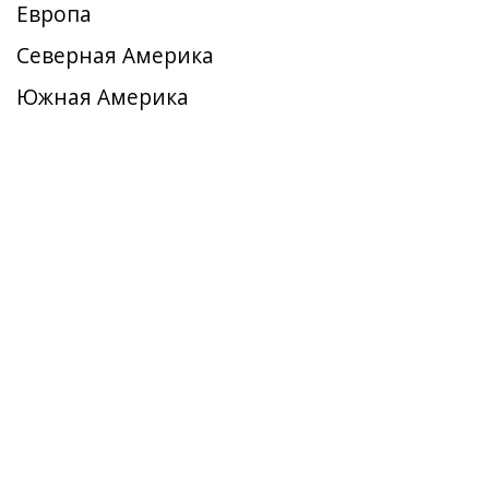
Европа
Северная Америка
Южная Америка