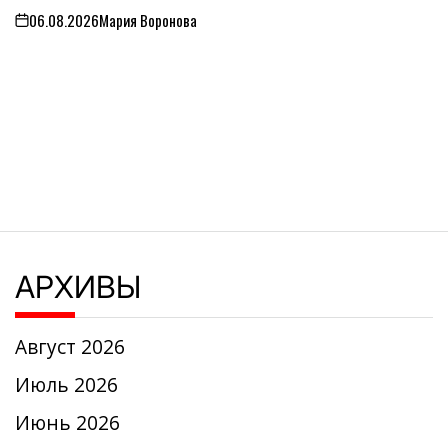
06.08.2026
Мария Воронова
on
АРХИВЫ
Август 2026
Июль 2026
Июнь 2026