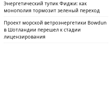
Энергетический тупик Фиджи: как
монополия тормозит зеленый переход
Проект морской ветроэнергетики Bowdun
в Шотландии перешел к стадии
лицензирования