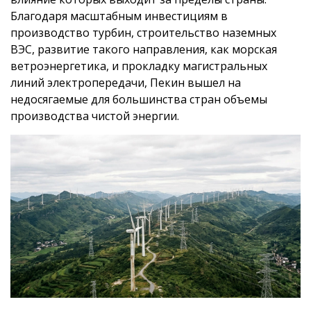
Благодаря масштабным инвестициям в
производство турбин, строительство наземных
ВЭС, развитие такого направления, как морская
ветроэнергетика, и прокладку магистральных
линий электропередачи, Пекин вышел на
недосягаемые для большинства стран объемы
производства чистой энергии.