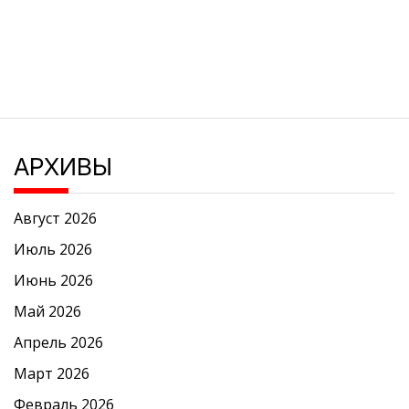
АРХИВЫ
Август 2026
Июль 2026
Июнь 2026
Май 2026
Апрель 2026
Март 2026
Февраль 2026