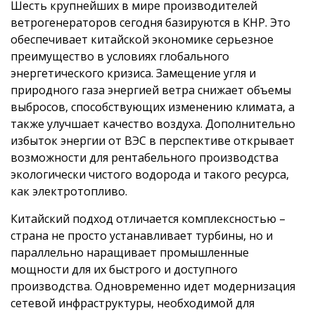
Шесть крупнейших в мире производителей
ветрогенераторов сегодня базируются в КНР. Это
обеспечивает китайской экономике серьезное
преимущество в условиях глобального
энергетического кризиса. Замещение угля и
природного газа энергией ветра снижает объемы
выбросов, способствующих изменению климата, а
также улучшает качество воздуха. Дополнительно
избыток энергии от ВЭС в перспективе открывает
возможности для рентабельного производства
экологически чистого водорода и такого ресурса,
как электротопливо.
Китайский подход отличается комплексностью –
страна не просто устанавливает турбины, но и
параллельно наращивает промышленные
мощности для их быстрого и доступного
производства. Одновременно идет модернизация
сетевой инфраструктуры, необходимой для