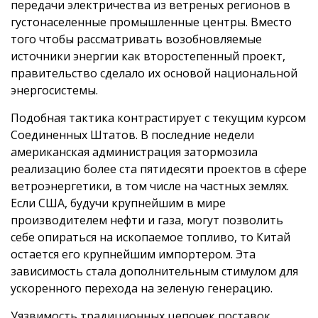
передачи электричества из ветреных регионов в
густонаселенные промышленные центры. Вместо
того чтобы рассматривать возобновляемые
источники энергии как второстепенный проект,
правительство сделало их основой национальной
энергосистемы.
Подобная тактика контрастирует с текущим курсом
Соединенных Штатов. В последние недели
американская администрация затормозила
реализацию более ста пятидесяти проектов в сфере
ветроэнергетики, в том числе на частных землях.
Если США, будучи крупнейшим в мире
производителем нефти и газа, могут позволить
себе опираться на ископаемое топливо, то Китай
остается его крупнейшим импортером. Эта
зависимость стала дополнительным стимулом для
ускоренного перехода на зеленую генерацию.
Уязвимость традиционных цепочек поставок