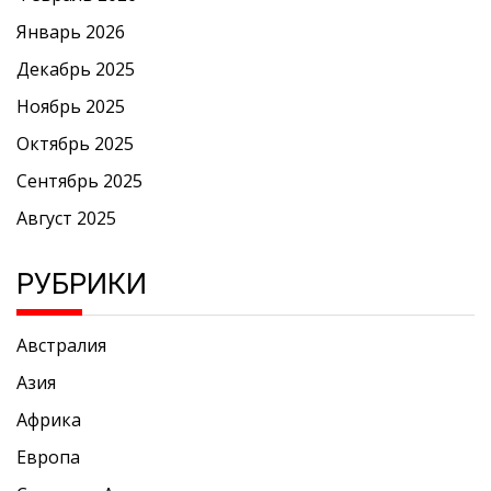
Январь 2026
Декабрь 2025
Ноябрь 2025
Октябрь 2025
Сентябрь 2025
Август 2025
РУБРИКИ
Австралия
Азия
Африка
Европа