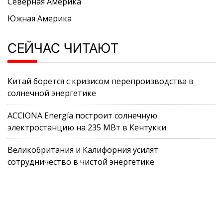
Северная Америка
Южная Америка
СЕЙЧАС ЧИТАЮТ
Китай борется с кризисом перепроизводства в
солнечной энергетике
ACCIONA Energía построит солнечную
электростанцию на 235 МВт в Кентукки
Великобритания и Калифорния усилят
сотрудничество в чистой энергетике