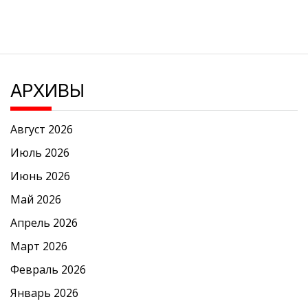
АРХИВЫ
Август 2026
Июль 2026
Июнь 2026
Май 2026
Апрель 2026
Март 2026
Февраль 2026
Январь 2026