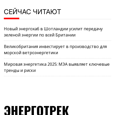
СЕЙЧАС ЧИТАЮТ
Новый энергохаб в Шотландии усилит передачу
зеленой энергии по всей Британии
Великобритания инвестирует в производство для
морской ветроэнергетики
Мировая энергетика 2025: МЭА выявляет ключевые
тренды и риски
ЭНЕРГОТРЕК