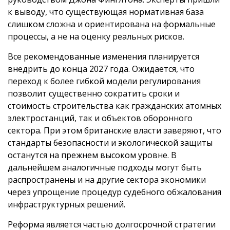
к выводу, что существующая нормативная база
слишком сложна и ориентирована на формальные
процессы, а не на оценку реальных рисков.
Все рекомендованные изменения планируется
внедрить до конца 2027 года. Ожидается, что
переход к более гибкой модели регулирования
позволит существенно сократить сроки и
стоимость строительства как гражданских атомных
электростанций, так и объектов оборонного
сектора. При этом британские власти заверяют, что
стандарты безопасности и экологической защиты
останутся на прежнем высоком уровне. В
дальнейшем аналогичные подходы могут быть
распространены и на другие сектора экономики
через упрощение процедур судебного обжалования
инфраструктурных решений.
Реформа является частью долгосрочной стратегии