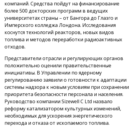
компаний. Средства пойдут на финансирование
более 500 докторских программ в ведущих
университетах страны – от Бангора до Глазго и
Имперского колледжа Лондона. Исследования
коснутся технологий реакторов, новых видов
топлива и методов переработки радиоактивных
отходов.
Представители отрасли и регулирующих органов
положительно оценили правительственные
инициативы. В Управлении по ядерному
регулированию заявили о готовности к адаптации
системы надзора к новым условиям при сохранении
приоритета безопасности персонала и населения.
Руководство компании Sizewell C Ltd назвало
реформу катализатором культурных изменений,
необходимых для ускорения энергетического
перехода и отказа от ископаемого топлива.