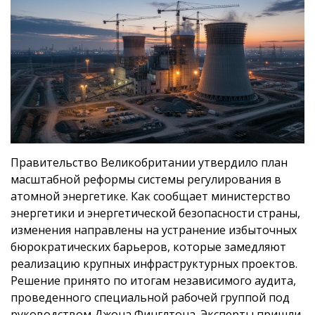
Правительство Великобритании утвердило план
масштабной реформы системы регулирования в
атомной энергетике. Как сообщает министерство
энергетики и энергетической безопасности страны,
изменения направлены на устранение избыточных
бюрократических барьеров, которые замедляют
реализацию крупных инфраструктурных проектов.
Решение принято по итогам независимого аудита,
проведенного специальной рабочей группой под
руководством Джона Финглтона. Эксперты пришли