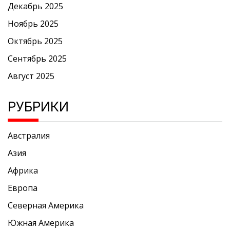
Декабрь 2025
Ноябрь 2025
Октябрь 2025
Сентябрь 2025
Август 2025
РУБРИКИ
Австралия
Азия
Африка
Европа
Северная Америка
Южная Америка