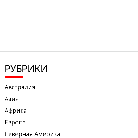
РУБРИКИ
Австралия
Азия
Африка
Европа
Северная Америка