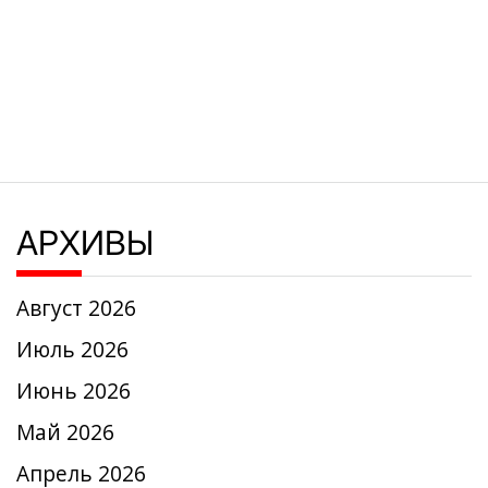
АРХИВЫ
Август 2026
Июль 2026
Июнь 2026
Май 2026
Апрель 2026