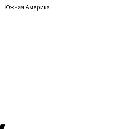
Южная Америка