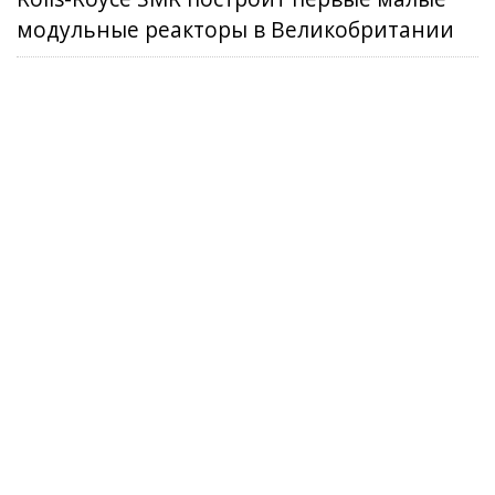
модульные реакторы в Великобритании