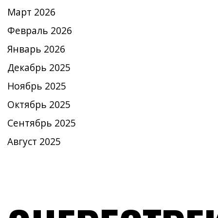
Март 2026
Февраль 2026
Январь 2026
Декабрь 2025
Ноябрь 2025
Октябрь 2025
Сентябрь 2025
Август 2025