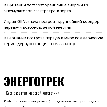
В Британии построят хранилище энергии из
аккумуляторов электротранспорта
Индия: GE Vernova построит крупнейший коридор
передачи возобновляемой энергии
В Германии построят первую в мире коммерческую
термоядерную станцию-стелларатор
ЭНЕРГОТРЕК
Курс развития мировой энергетики
© «Энерготрек» (energotrek.ru) - медиапроект интернет-издания