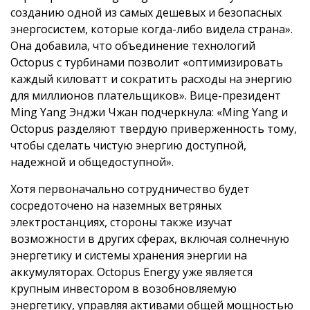
созданию одной из самых дешевых и безопасных
энергосистем, которые когда-либо видела страна».
Она добавила, что объединение технологий
Octopus с турбинами позволит «оптимизировать
каждый киловатт и сократить расходы на энергию
для миллионов плательщиков». Вице-президент
Ming Yang Энджи Чжан подчеркнула: «Ming Yang и
Octopus разделяют твердую приверженность тому,
чтобы сделать чистую энергию доступной,
надежной и общедоступной».
Хотя первоначально сотрудничество будет
сосредоточено на наземных ветряных
электростанциях, стороны также изучат
возможности в других сферах, включая солнечную
энергетику и системы хранения энергии на
аккумуляторах. Octopus Energy уже является
крупным инвестором в возобновляемую
энергетику, управляя активами общей мощностью