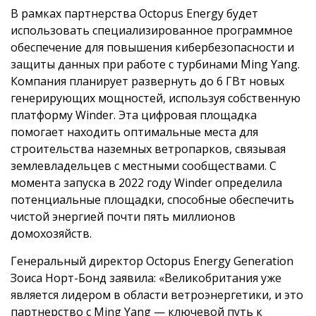
В рамках партнерства Octopus Energy будет
использовать специализированное программное
обеспечение для повышения кибербезопасности и
защиты данных при работе с турбинами Ming Yang.
Компания планирует развернуть до 6 ГВт новых
генерирующих мощностей, используя собственную
платформу Winder. Эта цифровая площадка
помогает находить оптимальные места для
строительства наземных ветропарков, связывая
землевладельцев с местными сообществами. С
момента запуска в 2022 году Winder определила
потенциальные площадки, способные обеспечить
чистой энергией почти пять миллионов
домохозяйств.
Генеральный директор Octopus Energy Generation
Зоиса Норт-Бонд заявила: «Великобритания уже
является лидером в области ветроэнергетики, и это
партнерство с Ming Yang — ключевой путь к