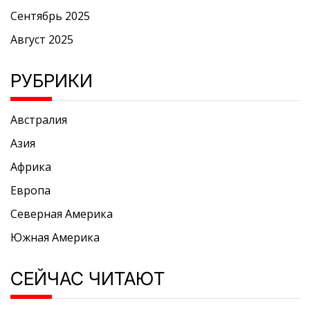
Сентябрь 2025
Август 2025
РУБРИКИ
Австралия
Азия
Африка
Европа
Северная Америка
Южная Америка
СЕЙЧАС ЧИТАЮТ