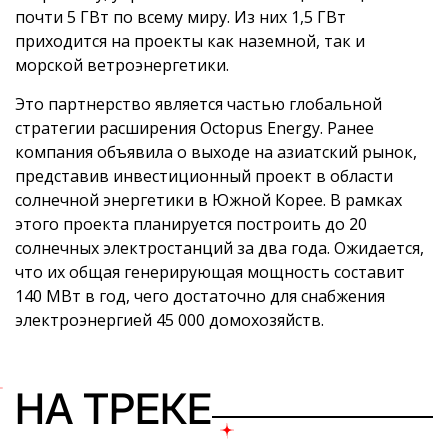
почти 5 ГВт по всему миру. Из них 1,5 ГВт
приходится на проекты как наземной, так и
морской ветроэнергетики.
Это партнерство является частью глобальной
стратегии расширения Octopus Energy. Ранее
компания объявила о выходе на азиатский рынок,
представив инвестиционный проект в области
солнечной энергетики в Южной Корее. В рамках
этого проекта планируется построить до 20
солнечных электростанций за два года. Ожидается,
что их общая генерирующая мощность составит
140 МВт в год, чего достаточно для снабжения
электроэнергией 45 000 домохозяйств.
НА ТРЕКЕ