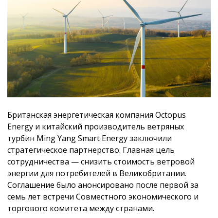
Британская энергетическая компания Octopus
Energy и китайский производитель ветряных
турбин Ming Yang Smart Energy заключили
стратегическое партнерство. Главная цель
сотрудничества — снизить стоимость ветровой
энергии для потребителей в Великобритании.
Соглашение было анонсировано после первой за
семь лет встречи Совместного экономического и
торгового комитета между странами.