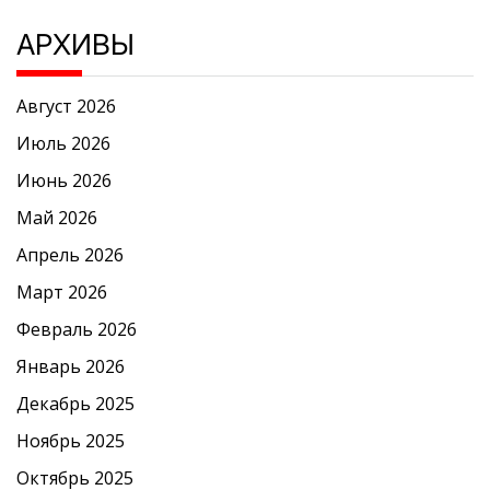
АРХИВЫ
Август 2026
Июль 2026
Июнь 2026
Май 2026
Апрель 2026
Март 2026
Февраль 2026
Январь 2026
Декабрь 2025
Ноябрь 2025
Октябрь 2025