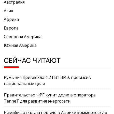
Австралия
Азия
Африка
Европа
Северная Америка
Южная Америка
СЕЙЧАС ЧИТАЮТ
Румыния привлекла 4,2 ГВт ВИЭ, превысив
национальные цели
Правительство ФРГ купит долю в операторе
TenneT для развития энергосети
Намибия открыла первую в Африке коммерческую