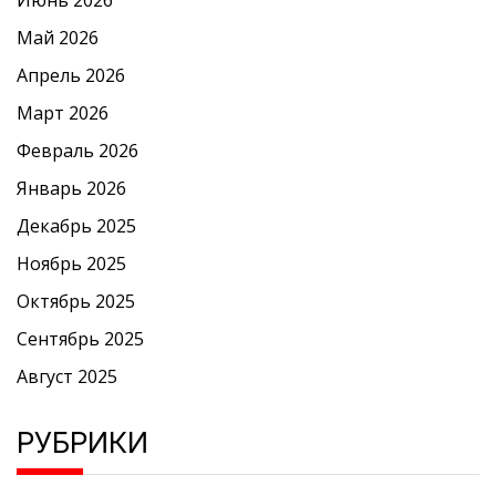
Май 2026
Апрель 2026
Март 2026
Февраль 2026
Январь 2026
Декабрь 2025
Ноябрь 2025
Октябрь 2025
Сентябрь 2025
Август 2025
РУБРИКИ