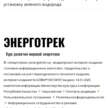
установку зеленого водорода
ЭНЕРГОТРЕК
Курс развития мировой энергетики
© «Энерготрек» (energotrek.ru) - медиапроект интернет-издания
«Сетевое информационное агентство». Свидетельство о
постановке на учет периодического печатного издания,
интернет-издания № KZ88VPY00138707 выдано 14.01.2026
комитетом информации Министерства культуры и информации
Республики Казахстан
Наша миссия
Контакты редакции
Пользовательское соглашение
Политика конфиденциальности
Информационное сотрудничество и реклама: