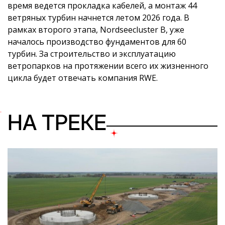
время ведется прокладка кабелей, а монтаж 44
ветряных турбин начнется летом 2026 года. В
рамках второго этапа, Nordseecluster B, уже
началось производство фундаментов для 60
турбин. За строительство и эксплуатацию
ветропарков на протяжении всего их жизненного
цикла будет отвечать компания RWE.
НА ТРЕКЕ