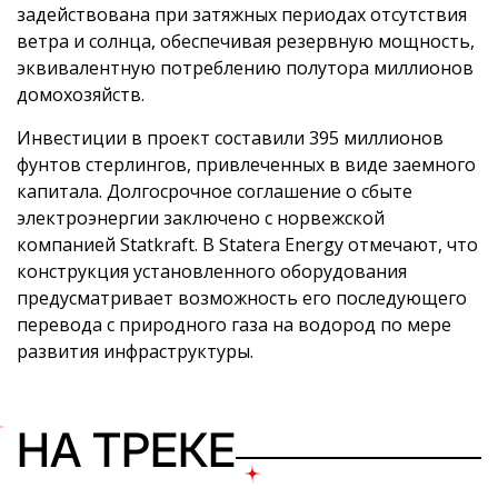
задействована при затяжных периодах отсутствия
ветра и солнца, обеспечивая резервную мощность,
эквивалентную потреблению полутора миллионов
домохозяйств.
Инвестиции в проект составили 395 миллионов
фунтов стерлингов, привлеченных в виде заемного
капитала. Долгосрочное соглашение о сбыте
электроэнергии заключено с норвежской
компанией Statkraft. В Statera Energy отмечают, что
конструкция установленного оборудования
предусматривает возможность его последующего
перевода с природного газа на водород по мере
развития инфраструктуры.
НА ТРЕКЕ