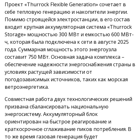
Проект «Thurrock Flexible Generation» сочетает в
себе тепловую генерацию и накопители энергии.
Помимо строящейся электростанции, в его состав
входит крупная аккумуляторная система «Thurrock
Storage» мощностью 300 МВт и емкостью 600 МВт-
ч, которая была подключена к сети в августе 2025
года. Суммарная мощность этого энергоузла
составит 750 МВт. Основная задача комплекса –
обеспечение надежности энергоснабжения страны в
условиях растущей зависимости от
погодозависимых источников, таких как морская
ветроэнергетика.
Совместная работа двух технологических решений
призвана сбалансировать национальную
энергосистему. Аккумуляторный блок
ориентирован на быстрое реагирование и
краткосрочное сглаживание пиков потребления. В
то же время газовая генерация будет