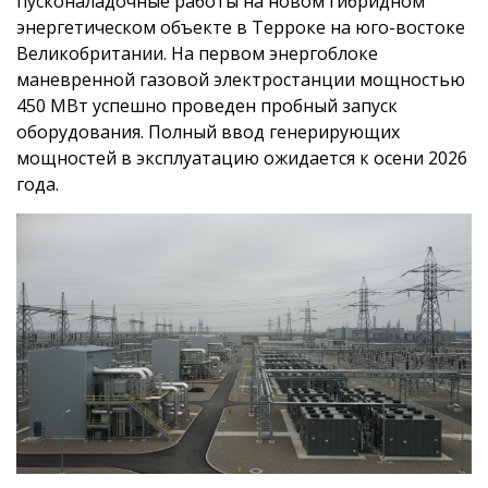
пусконаладочные работы на новом гибридном
энергетическом объекте в Терроке на юго-востоке
Великобритании. На первом энергоблоке
маневренной газовой электростанции мощностью
450 МВт успешно проведен пробный запуск
оборудования. Полный ввод генерирующих
мощностей в эксплуатацию ожидается к осени 2026
года.