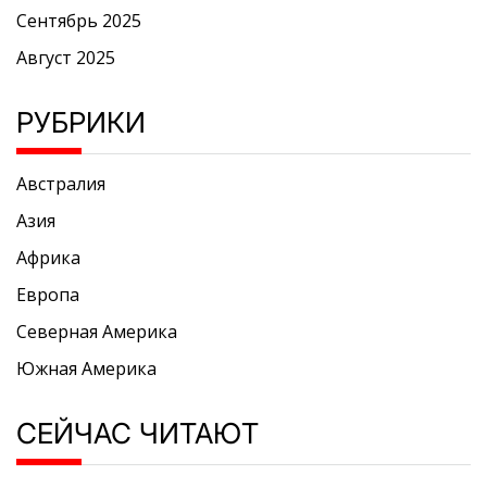
Сентябрь 2025
Август 2025
РУБРИКИ
Австралия
Азия
Африка
Европа
Северная Америка
Южная Америка
СЕЙЧАС ЧИТАЮТ