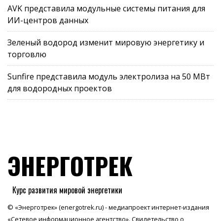
AVK представила модульные системы питания для
ИИ-центров данных
Зеленый водород изменит мировую энергетику и
торговлю
Sunfire представила модуль электролиза на 50 МВт
для водородных проектов
ЭНЕРГОТРЕК
Курс развития мировой энергетики
© «Энерготрек» (energotrek.ru) - медиапроект интернет-издания
«Сетевое информационное агентство». Свидетельство о