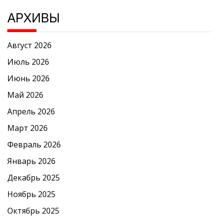
АРХИВЫ
Август 2026
Июль 2026
Июнь 2026
Май 2026
Апрель 2026
Март 2026
Февраль 2026
Январь 2026
Декабрь 2025
Ноябрь 2025
Октябрь 2025