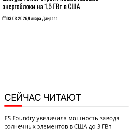
энергоблоки на 1,5 ГВт в США
03.08.2026
Динара Даирова
on
СЕЙЧАС ЧИТАЮТ
ES Foundry увеличила мощность завода
солнечных элементов в США до 3 ГВт