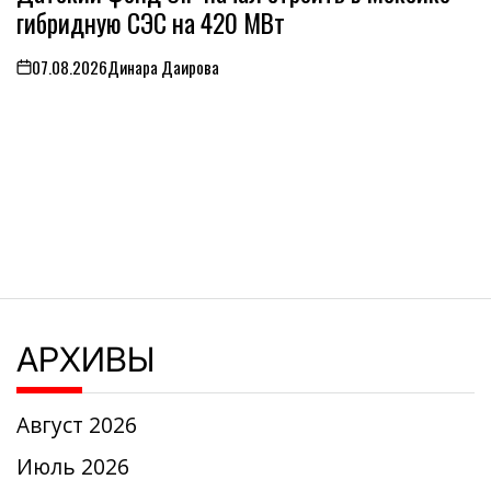
гибридную СЭС на 420 МВт
07.08.2026
Динара Даирова
on
АРХИВЫ
Август 2026
Июль 2026