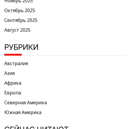
Ноябрь 2025
Октябрь 2025
Сентябрь 2025
Август 2025
РУБРИКИ
Австралия
Азия
Африка
Европа
Северная Америка
Южная Америка