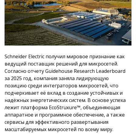
Schneider Electric получил мировое признание как
ведущий поставщик решений для микросетей.
Согласно отчету Guidehouse Research Leaderboard
за 2025 год, компания заняла лидирующую
позицию среди интеграторов микросетей, что
подчеркивает её вклад в создание устойчивых и
надёжных энергетических систем. В основе успеха
лежит платформа EcoStruxure™, объединяющая
аппаратное и программное обеспечение, а также
сервисы для эффективного развертывания
масштабируемых микросетей по всему миру.