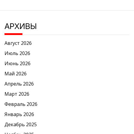
АРХИВЫ
Август 2026
Июль 2026
Июнь 2026
Май 2026
Апрель 2026
Март 2026
Февраль 2026
Январь 2026
Декабрь 2025