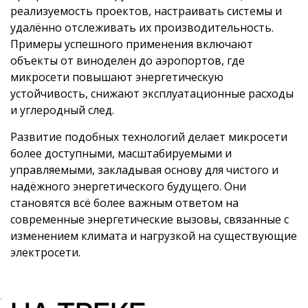
реализуемость проектов, настраивать системы и
удалённо отслеживать их производительность.
Примеры успешного применения включают
объекты от виноделен до аэропортов, где
микросети повышают энергетическую
устойчивость, снижают эксплуатационные расходы
и углеродный след.
Развитие подобных технологий делает микросети
более доступными, масштабируемыми и
управляемыми, закладывая основу для чистого и
надёжного энергетического будущего. Они
становятся всё более важным ответом на
современные энергетические вызовы, связанные с
изменением климата и нагрузкой на существующие
электросети.