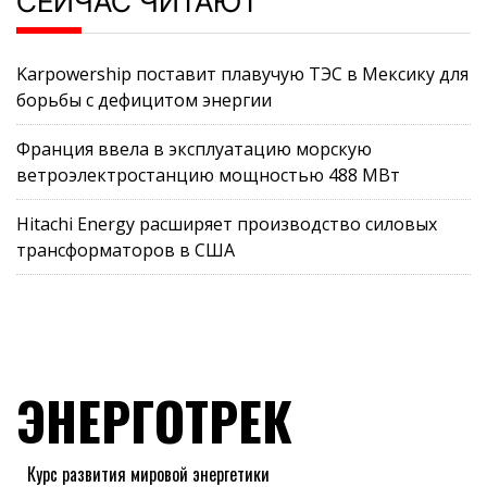
СЕЙЧАС ЧИТАЮТ
Karpowership поставит плавучую ТЭС в Мексику для
борьбы с дефицитом энергии
Франция ввела в эксплуатацию морскую
ветроэлектростанцию мощностью 488 МВт
Hitachi Energy расширяет производство силовых
трансформаторов в США
ЭНЕРГОТРЕК
Курс развития мировой энергетики