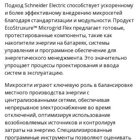
Подход Schneider Electric способствует ускоренному
и более эффективному внедрению микросетей
благодаря стандартизации и модульности. Продукт
EcoStruxure™ Microgrid Flex предлагает готовые,
протестированные компоненты, такие как
накопители энергии на батареях, системы
управления и программное обеспечение для
энергетического менеджмента. Это значительно
упрощает процессы проектирования и ввода
систем в эксплуатацию.
Микросети играют ключевую роль в балансировке
местного производства энергии с
централизованными сетями, обеспечивая
непрерывное электроснабжение во время
отключений, оптимизируя использование
возобновляемых источников и контролируя
затраты на энергию. Специализированные
программные инструменты позволяют оценивать