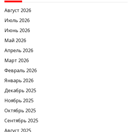
Август 2026
Июль 2026
Июнь 2026
Май 2026
Апрель 2026
Март 2026
Февраль 2026
Январь 2026
Декабрь 2025
Ноябрь 2025
Октябрь 2025
Сентябрь 2025
Август 2025