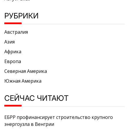
РУБРИКИ
Австралия
Азия
Африка
Европа
Северная Америка
Южная Америка
СЕЙЧАС ЧИТАЮТ
ЕБРР профинансирует строительство крупного
энергоузла в Венгрии