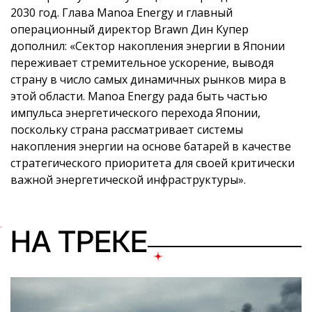
2030 год. Глава Manoa Energy и главный
операционный директор Brawn Дин Купер
дополнил: «Сектор накопления энергии в Японии
переживает стремительное ускорение, выводя
страну в число самых динамичных рынков мира в
этой области. Manoa Energy рада быть частью
импульса энергетического перехода Японии,
поскольку страна рассматривает системы
накопления энергии на основе батарей в качестве
стратегического приоритета для своей критически
важной энергетической инфраструктуры».
НА ТРЕКЕ