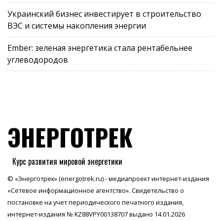
Украинский бизнес инвестирует в строительство
ВЭС и системы накопления энергии
Ember: зеленая энергетика стала рентабельнее
углеводородов
ЭНЕРГОТРЕК
Курс развития мировой энергетики
© «Энерготрек» (energotrek.ru) - медиапроект интернет-издания
«Сетевое информационное агентство». Свидетельство о
постановке на учет периодического печатного издания,
интернет-издания № KZ88VPY00138707 выдано 14.01.2026