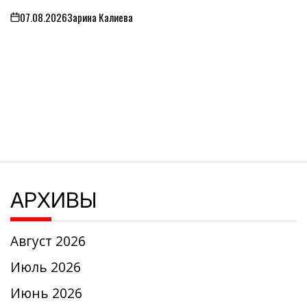
07.08.2026
Зарина Калиева
on
АРХИВЫ
Август 2026
Июль 2026
Июнь 2026