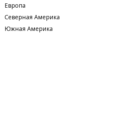
Европа
Северная Америка
Южная Америка