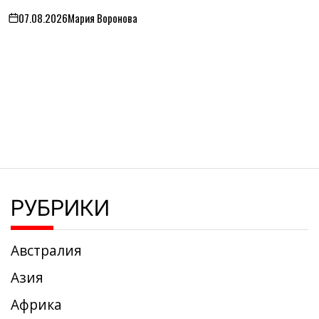
07.08.2026
Мария Воронова
on
РУБРИКИ
Австралия
Азия
Африка