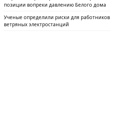
позиции вопреки давлению Белого дома
Ученые определили риски для работников
ветряных электростанций