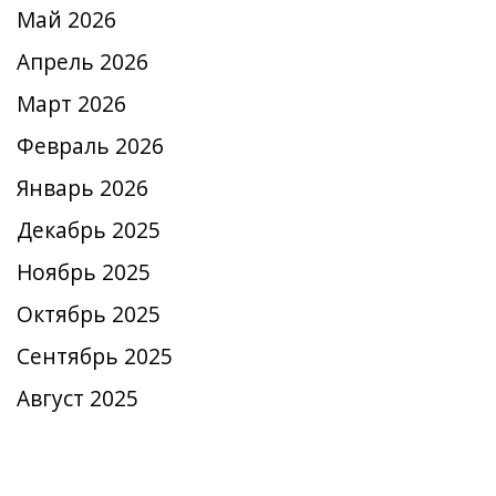
Май 2026
Апрель 2026
Март 2026
Февраль 2026
Январь 2026
Декабрь 2025
Ноябрь 2025
Октябрь 2025
Сентябрь 2025
Август 2025