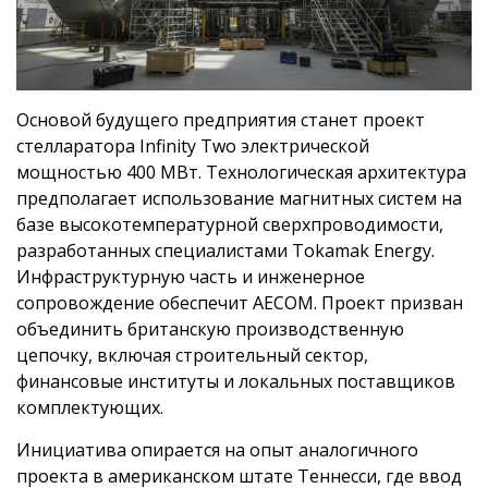
Основой будущего предприятия станет проект
стелларатора Infinity Two электрической
мощностью 400 МВт. Технологическая архитектура
предполагает использование магнитных систем на
базе высокотемпературной сверхпроводимости,
разработанных специалистами Tokamak Energy.
Инфраструктурную часть и инженерное
сопровождение обеспечит AECOM. Проект призван
объединить британскую производственную
цепочку, включая строительный сектор,
финансовые институты и локальных поставщиков
комплектующих.
Инициатива опирается на опыт аналогичного
проекта в американском штате Теннесси, где ввод