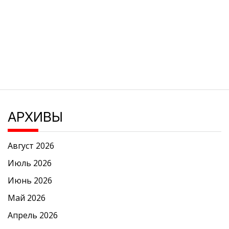
АРХИВЫ
Август 2026
Июль 2026
Июнь 2026
Май 2026
Апрель 2026