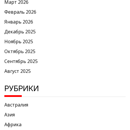
Март 2026
Февраль 2026
Январь 2026
Декабрь 2025
Ноябрь 2025
Октябрь 2025
Сентябрь 2025
Август 2025
РУБРИКИ
Австралия
Азия
Африка