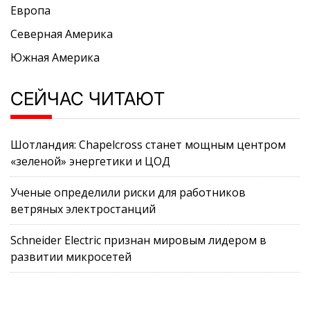
Европа
Северная Америка
Южная Америка
СЕЙЧАС ЧИТАЮТ
Шотландия: Chapelcross станет мощным центром
«зеленой» энергетики и ЦОД
Ученые определили риски для работников
ветряных электростанций
Schneider Electric признан мировым лидером в
развитии микросетей