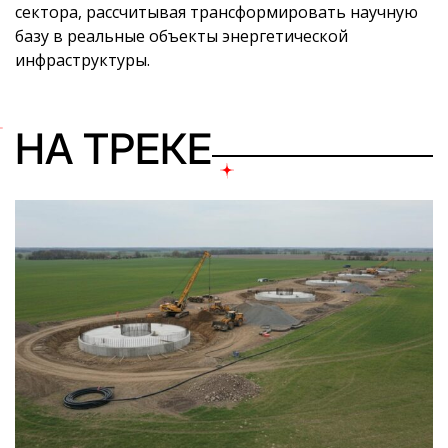
сектора, рассчитывая трансформировать научную
базу в реальные объекты энергетической
инфраструктуры.
НА ТРЕКЕ