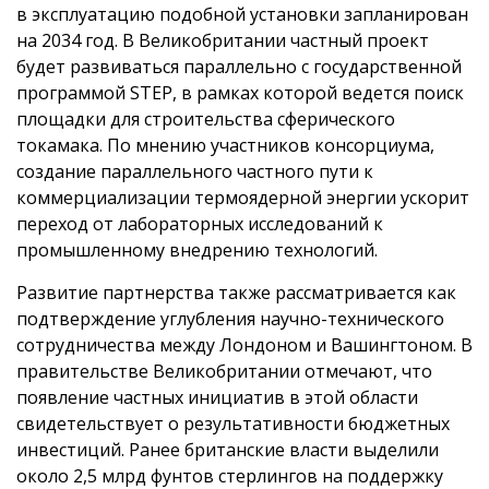
в эксплуатацию подобной установки запланирован
на 2034 год. В Великобритании частный проект
будет развиваться параллельно с государственной
программой STEP, в рамках которой ведется поиск
площадки для строительства сферического
токамака. По мнению участников консорциума,
создание параллельного частного пути к
коммерциализации термоядерной энергии ускорит
переход от лабораторных исследований к
промышленному внедрению технологий.
Развитие партнерства также рассматривается как
подтверждение углубления научно-технического
сотрудничества между Лондоном и Вашингтоном. В
правительстве Великобритании отмечают, что
появление частных инициатив в этой области
свидетельствует о результативности бюджетных
инвестиций. Ранее британские власти выделили
около 2,5 млрд фунтов стерлингов на поддержку