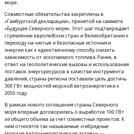
море.
Совместные обязательства закреплены в
«Гамбургской декларации», принятой на саммите
«Будущее Северного моря». Этот шаг подтверждает
стремление европейских стран и Великобритании к
переходу на чистые и безопасные источники
энергии как к единственному способу снизить
зависимость от ископаемого топлива. Ранее, в
ответ на геополитические вызовы и использование
поставок энергоресурсов в качестве инструмента
давления, страны региона поставили цель достичь
300 ГВт мощностей морской ветроэнергетики к
2050 году.
В рамках нового соглашения страны Северного
моря впервые договорились о выработке 100 ГВт
из общего объема за счет совместных проектов. К
ним относятся так называемые «гибридные
морские ветроэнергетические активы» —