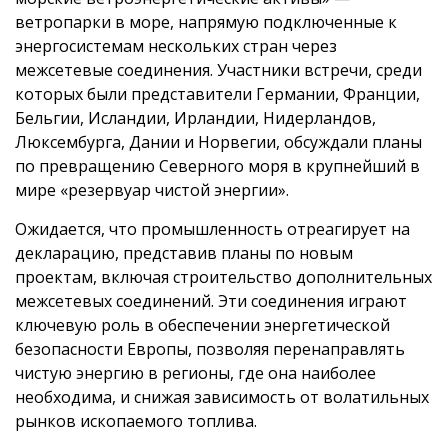
ветропарки в море, напрямую подключенные к
энергосистемам нескольких стран через
межсетевые соединения. Участники встречи, среди
которых были представители Германии, Франции,
Бельгии, Исландии, Ирландии, Нидерландов,
Люксембурга, Дании и Норвегии, обсуждали планы
по превращению Северного моря в крупнейший в
мире «резервуар чистой энергии».
Ожидается, что промышленность отреагирует на
декларацию, представив планы по новым
проектам, включая строительство дополнительных
межсетевых соединений. Эти соединения играют
ключевую роль в обеспечении энергетической
безопасности Европы, позволяя перенаправлять
чистую энергию в регионы, где она наиболее
необходима, и снижая зависимость от волатильных
рынков ископаемого топлива.