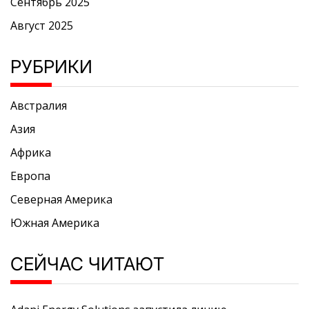
Сентябрь 2025
Август 2025
РУБРИКИ
Австралия
Азия
Африка
Европа
Северная Америка
Южная Америка
СЕЙЧАС ЧИТАЮТ