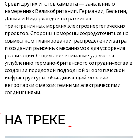
Среди других итогов саммита — заявление о
намерениях Великобритании, Германии, Бельгии,
Дании и Нидерландов по развитию
трансграничных морских электроэнергетических
проектов. Стороны намерены сосредоточиться на
совместном планировании, распределении затрат
и создании рыночных механизмов для ускорения
реализации. Отдельное внимание уделяется
углублению германо-британского сотрудничества в
создании передовой подводной энергетической
инфраструктуры, объединяющей морские
ветропарки с межсистемными электрическими
соединениями.
НА ТРЕКЕ