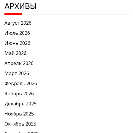
АРХИВЫ
Август 2026
Июль 2026
Июнь 2026
Май 2026
Апрель 2026
Март 2026
Февраль 2026
Январь 2026
Декабрь 2025
Ноябрь 2025
Октябрь 2025