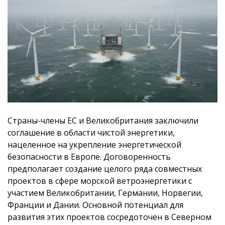
Страны-члены ЕС и Великобритания заключили
соглашение в области чистой энергетики,
нацеленное на укрепление энергетической
безопасности в Европе. Договоренность
предполагает создание целого ряда совместных
проектов в сфере морской ветроэнергетики с
участием Великобритании, Германии, Норвегии,
Франции и Дании. Основной потенциал для
развития этих проектов сосредоточен в Северном