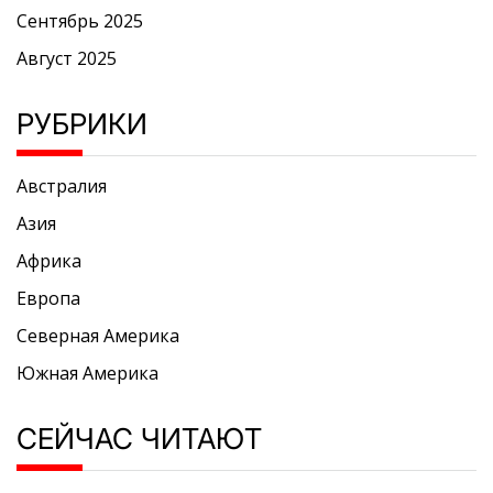
Сентябрь 2025
Август 2025
РУБРИКИ
Австралия
Азия
Африка
Европа
Северная Америка
Южная Америка
СЕЙЧАС ЧИТАЮТ