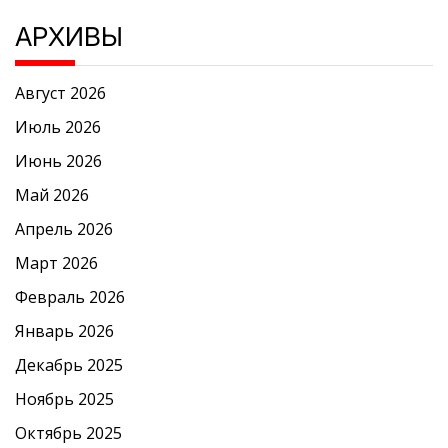
АРХИВЫ
Август 2026
Июль 2026
Июнь 2026
Май 2026
Апрель 2026
Март 2026
Февраль 2026
Январь 2026
Декабрь 2025
Ноябрь 2025
Октябрь 2025