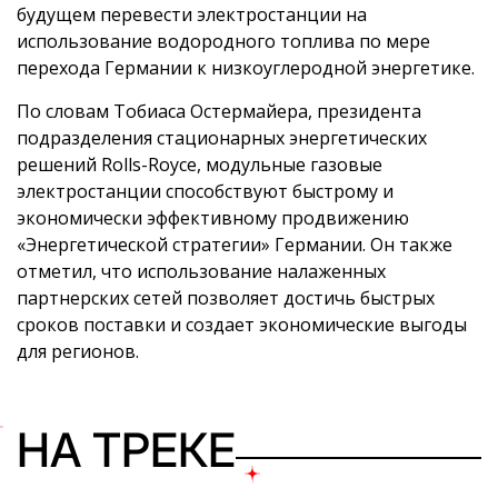
будущем перевести электростанции на
использование водородного топлива по мере
перехода Германии к низкоуглеродной энергетике.
По словам Тобиаса Остермайера, президента
подразделения стационарных энергетических
решений Rolls-Royce, модульные газовые
электростанции способствуют быстрому и
экономически эффективному продвижению
«Энергетической стратегии» Германии. Он также
отметил, что использование налаженных
партнерских сетей позволяет достичь быстрых
сроков поставки и создает экономические выгоды
для регионов.
НА ТРЕКЕ