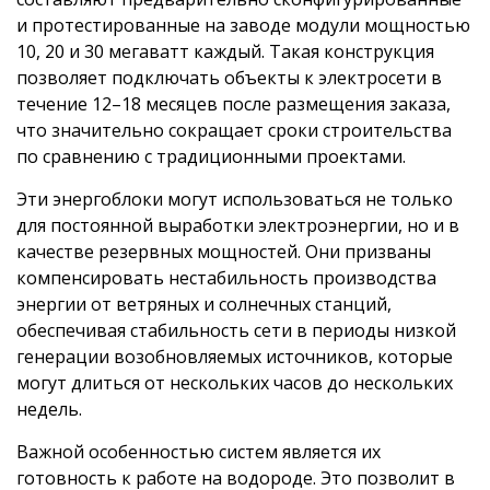
и протестированные на заводе модули мощностью
10, 20 и 30 мегаватт каждый. Такая конструкция
позволяет подключать объекты к электросети в
течение 12–18 месяцев после размещения заказа,
что значительно сокращает сроки строительства
по сравнению с традиционными проектами.
Эти энергоблоки могут использоваться не только
для постоянной выработки электроэнергии, но и в
качестве резервных мощностей. Они призваны
компенсировать нестабильность производства
энергии от ветряных и солнечных станций,
обеспечивая стабильность сети в периоды низкой
генерации возобновляемых источников, которые
могут длиться от нескольких часов до нескольких
недель.
Важной особенностью систем является их
готовность к работе на водороде. Это позволит в