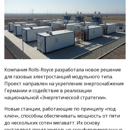
Компания Rolls-Royce разработала новое решение
для газовых электростанций модульного типа.
Проект направлен на укрепление энергоснабжения
Германии и содействие в реализации
национальной «Энергетической стратегии».
Новые станции, работающие по принципу «под
ключ», способны обеспечивать мощность от пяти
до нескольких сотен мегаватт. Их основу
составляют предварительно сконфигурированные