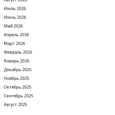
Июль 2026
Июнь 2026
Май 2026
Апрель 2026
Март 2026
Февраль 2026
Январь 2026
Декабрь 2025
Ноябрь 2025
Октябрь 2025
Сентябрь 2025
Август 2025