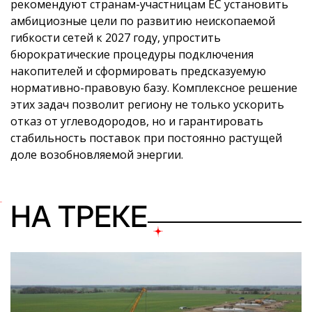
рекомендуют странам-участницам ЕС установить
амбициозные цели по развитию неископаемой
гибкости сетей к 2027 году, упростить
бюрократические процедуры подключения
накопителей и сформировать предсказуемую
нормативно-правовую базу. Комплексное решение
этих задач позволит региону не только ускорить
отказ от углеводородов, но и гарантировать
стабильность поставок при постоянно растущей
доле возобновляемой энергии.
НА ТРЕКЕ