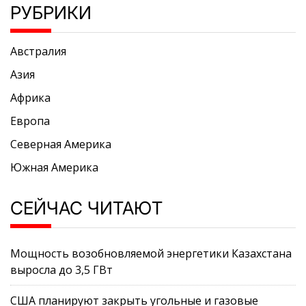
РУБРИКИ
Австралия
Азия
Африка
Европа
Северная Америка
Южная Америка
СЕЙЧАС ЧИТАЮТ
Мощность возобновляемой энергетики Казахстана
выросла до 3,5 ГВт
США планируют закрыть угольные и газовые