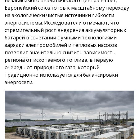
независимого аналитического центра Ember,
Европейский союз готов к масштабному переходу
на экологически чистые источники гибкости
энергосистемы. Исследователи отмечают, что
стремительный рост внедрения аккумуляторных
батарей в сочетании с умными технологиями
зарядки электромобилей и тепловых насосов
позволит значительно снизить зависимость
региона от ископаемого топлива, в первую
очередь от природного газа, который
традиционно используется для балансировки
энергосети.