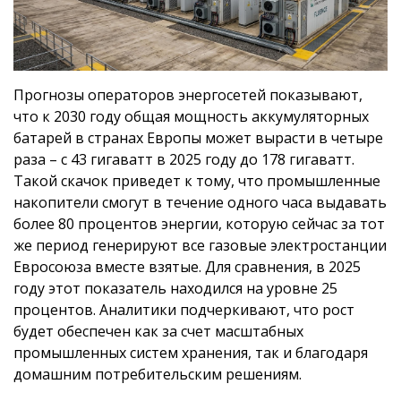
Прогнозы операторов энергосетей показывают,
что к 2030 году общая мощность аккумуляторных
батарей в странах Европы может вырасти в четыре
раза – с 43 гигаватт в 2025 году до 178 гигаватт.
Такой скачок приведет к тому, что промышленные
накопители смогут в течение одного часа выдавать
более 80 процентов энергии, которую сейчас за тот
же период генерируют все газовые электростанции
Евросоюза вместе взятые. Для сравнения, в 2025
году этот показатель находился на уровне 25
процентов. Аналитики подчеркивают, что рост
будет обеспечен как за счет масштабных
промышленных систем хранения, так и благодаря
домашним потребительским решениям.