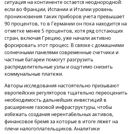
ситуация на континенте остается неоднородной:
если во Франции, Испании и Италии уровень
проникновения таких приборов учета превышает
90 процентов, то в Германии он пока находится на
отметке менее 5 процентов, хотя ряд отстающих
стран, включая Грецию, уже начали активно
форсировать этот процесс. В связке с домашними
солнечными панелями современные счетчики и
частные батареи помогут разгрузить
распределительные узлы и ощутимо снизить
коммунальные платежи.
Авторы исследования настоятельно призывают
европейских регуляторов тщательно переоценить
необходимость дальнейших инвестиций в
расширение газовой инфраструктуры, чтобы
избежать создания нерентабельных активов,
финансовое бремя за которые в итоге ляжет на
плечи налогоплательщиков. Аналитики