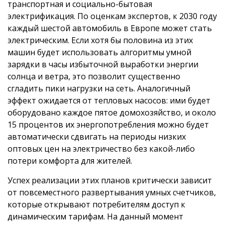
транспортная и социально-бытовая
электрификация. По оценкам экспертов, к 2030 году
каждый шестой автомобиль в Европе может стать
электрическим. Если хотя бы половина из этих
машин будет использовать алгоритмы умной
зарядки в часы избыточной выработки энергии
солнца и ветра, это позволит существенно
сгладить пики нагрузки на сеть. Аналогичный
эффект ожидается от тепловых насосов: ими будет
оборудовано каждое пятое домохозяйство, и около
15 процентов их энергопотребления можно будет
автоматически сдвигать на периоды низких
оптовых цен на электричество без какой-либо
потери комфорта для жителей.
Успех реализации этих планов критически зависит
от повсеместного развертывания умных счетчиков,
которые открывают потребителям доступ к
динамическим тарифам. На данный момент