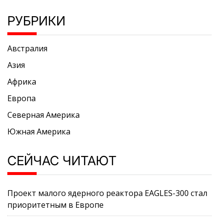
РУБРИКИ
Австралия
Азия
Африка
Европа
Северная Америка
Южная Америка
СЕЙЧАС ЧИТАЮТ
Проект малого ядерного реактора EAGLES-300 стал
приоритетным в Европе