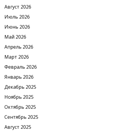
Август 2026
Июль 2026
Июнь 2026
Май 2026
Апрель 2026
Март 2026
Февраль 2026
Январь 2026
Декабрь 2025
Ноябрь 2025
Октябрь 2025
Сентябрь 2025
Август 2025