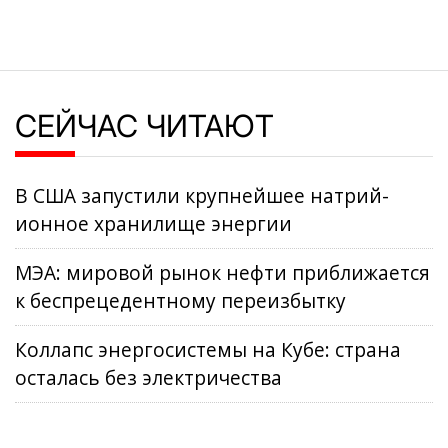
СЕЙЧАС ЧИТАЮТ
В США запустили крупнейшее натрий-
ионное хранилище энергии
МЭА: мировой рынок нефти приближается
к беспрецедентному переизбытку
Коллапс энергосистемы на Кубе: страна
осталась без электричества