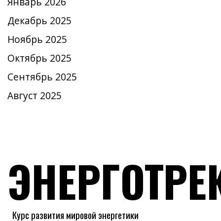
Январь 2026
Декабрь 2025
Ноябрь 2025
Октябрь 2025
Сентябрь 2025
Август 2025
ЭНЕРГОТРЕ
Курс развития мировой энергетики