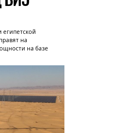
 египетской
правят на
ощности на базе