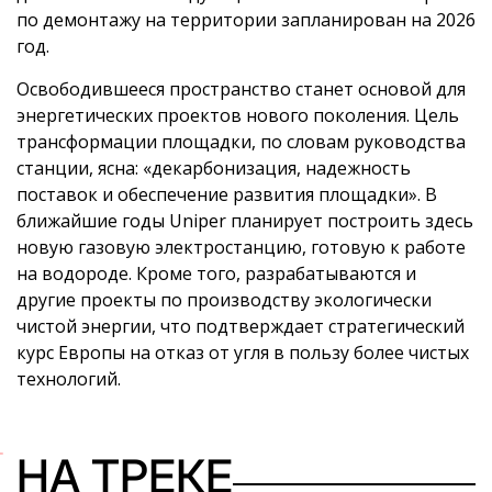
по демонтажу на территории запланирован на 2026
год.
Освободившееся пространство станет основой для
энергетических проектов нового поколения. Цель
трансформации площадки, по словам руководства
станции, ясна: «декарбонизация, надежность
поставок и обеспечение развития площадки». В
ближайшие годы Uniper планирует построить здесь
новую газовую электростанцию, готовую к работе
на водороде. Кроме того, разрабатываются и
другие проекты по производству экологически
чистой энергии, что подтверждает стратегический
курс Европы на отказ от угля в пользу более чистых
технологий.
НА ТРЕКЕ