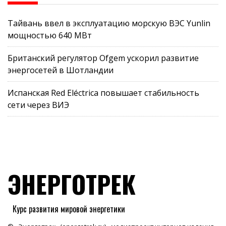
Тайвань ввел в эксплуатацию морскую ВЭС Yunlin
мощностью 640 МВт
Британский регулятор Ofgem ускорил развитие
энергосетей в Шотландии
Испанская Red Eléctrica повышает стабильность
сети через ВИЭ
ЭНЕРГОТРЕК
Курс развития мировой энергетики