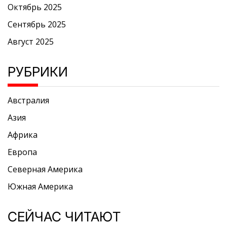
Октябрь 2025
Сентябрь 2025
Август 2025
РУБРИКИ
Австралия
Азия
Африка
Европа
Северная Америка
Южная Америка
СЕЙЧАС ЧИТАЮТ