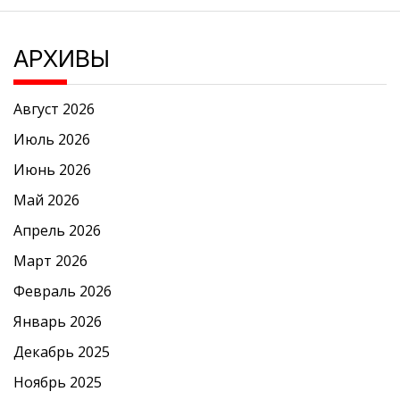
АРХИВЫ
Август 2026
Июль 2026
Июнь 2026
Май 2026
Апрель 2026
Март 2026
Февраль 2026
Январь 2026
Декабрь 2025
Ноябрь 2025