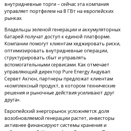
внутридневные торги – сейчас эта компания
управляет портфелем на 8 ГВт на европейских
рынках.
Владельцы зеленой генерации и аккумуляторных
батарей получат доступ к единой платформе.
Компании помогут клиентам хеджировать риски,
оптимизировать внутридневные операции,
структурировать сбыт и управлять
вспомогательными сервисами. Как отмечает
управляющий директор Pure Energy Андувап
Сервет Акгюн, партнеры предложат клиентам
«комплексный продукт, в котором технические
решения и рыночные действия усиливают друг
друга».
Европейский энергорынок усложняется: доля
возобновляемой генерации растет, инвесторы
активнее финансируют системы хранения и