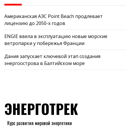
Американская АЭС Point Beach продлевает
лицензию до 2050-х годов
ENGIE ввела в эксплуатацию новые морские
ветропарки у побережья Франции
Дания запускает ключевой этап создания
энергоострова в Балтийском море
ЭНЕРГОТРЕК
Курс развития мировой энергетики