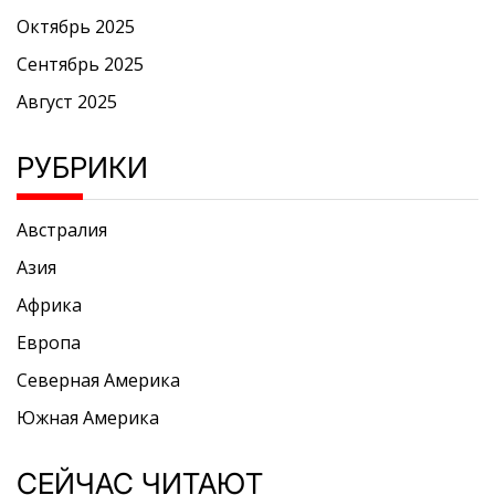
Октябрь 2025
Сентябрь 2025
Август 2025
РУБРИКИ
Австралия
Азия
Африка
Европа
Северная Америка
Южная Америка
СЕЙЧАС ЧИТАЮТ