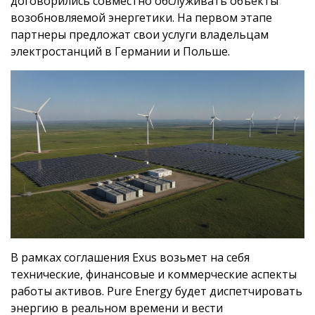
договорились совместно обслуживать объекты
возобновляемой энергетики. На первом этапе
партнеры предложат свои услуги владельцам
электростанций в Германии и Польше.
В рамках соглашения Exus возьмет на себя
технические, финансовые и коммерческие аспекты
работы активов. Pure Energy будет диспетчировать
энергию в реальном времени и вести