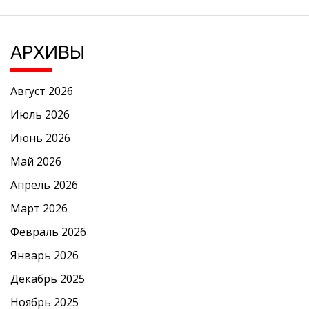
АРХИВЫ
Август 2026
Июль 2026
Июнь 2026
Май 2026
Апрель 2026
Март 2026
Февраль 2026
Январь 2026
Декабрь 2025
Ноябрь 2025