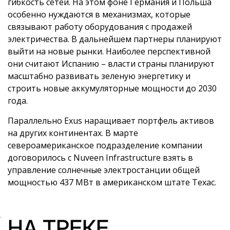
гибкость сетей. На этом фоне Германия и Польша
особенно нуждаются в механизмах, которые
связывают работу оборудования с продажей
электричества. В дальнейшем партнеры планируют
выйти на новые рынки. Наиболее перспективной
они считают Испанию – власти страны планируют
масштабно развивать зеленую энергетику и
строить новые аккумуляторные мощности до 2030
года.
Параллельно Exus наращивает портфель активов
на других континентах. В марте
североамериканское подразделение компании
договорилось с Nuveen Infrastructure взять в
управление солнечные электростанции общей
мощностью 437 МВт в американском штате Техас.
НА ТРЕКЕ