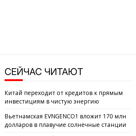
СЕЙЧАС ЧИТАЮТ
Китай переходит от кредитов к прямым
инвестициям в чистую энергию
Вьетнамская EVNGENCO1 вложит 170 млн
долларов в плавучие солнечные станции