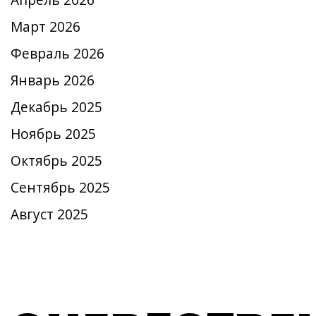
Апрель 2026
Март 2026
Февраль 2026
Январь 2026
Декабрь 2025
Ноябрь 2025
Октябрь 2025
Сентябрь 2025
Август 2025