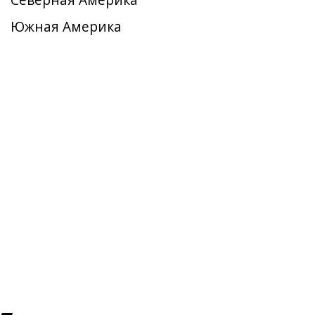
Северная Америка
Южная Америка