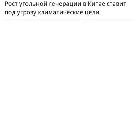
Рост угольной генерации в Китае ставит
под угрозу климатические цели