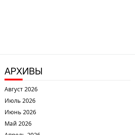
АРХИВЫ
Август 2026
Июль 2026
Июнь 2026
Май 2026