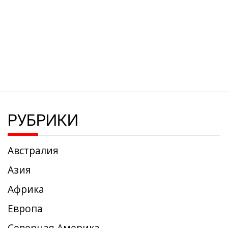
РУБРИКИ
Австралия
Азия
Африка
Европа