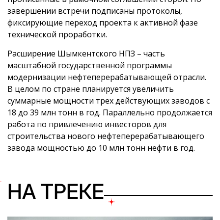
завершении встречи подписаны протоколы,
фиксирующие переход проекта к активной фазе
технической проработки.
Расширение Шымкентского НПЗ – часть
масштабной государственной программы
модернизации нефтеперерабатывающей отрасли.
В целом по стране планируется увеличить
суммарные мощности трех действующих заводов с
18 до 39 млн тонн в год. Параллельно продолжается
работа по привлечению инвесторов для
строительства нового нефтеперерабатывающего
завода мощностью до 10 млн тонн нефти в год.
НА ТРЕКЕ