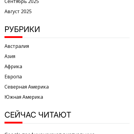
Сентябрь 2025
Август 2025
РУБРИКИ
Австралия
Азия
Африка
Европа
Северная Америка
Южная Америка
СЕЙЧАС ЧИТАЮТ