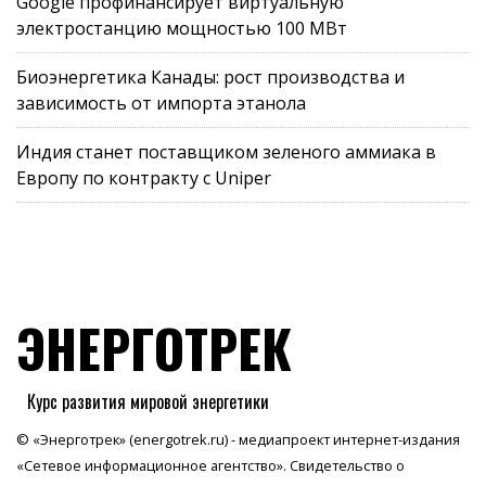
Google профинансирует виртуальную
электростанцию мощностью 100 МВт
Биоэнергетика Канады: рост производства и
зависимость от импорта этанола
Индия станет поставщиком зеленого аммиака в
Европу по контракту с Uniper
ЭНЕРГОТРЕК
Курс развития мировой энергетики
© «Энерготрек» (energotrek.ru) - медиапроект интернет-издания
«Сетевое информационное агентство». Свидетельство о