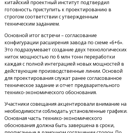
китайский проектный институт подтвердил
готовность приступить к проектированию в
строгом соответствии с утвержденным
техническим заданием.
Основной итог встречи – согласование
конфигурации расширения завода по схеме «6+6».
Это подразумевает создание двух технологических
ниток мощностью по 6 млн тонн переработки
каждая с полной интеграцией новых мощностей в
действующие производственные линии. Основой
для проектирования служат ранее согласованное
техническое задание и отчет предварительного
технико-экономического обоснования.
Участники совещания акцентировали внимание на
необходимости соблюдать установленные графики.
Основная часть технико-экономического
обоснования должна быть завершена в сроки,
прописанные в рамочном соглашении сторон. По