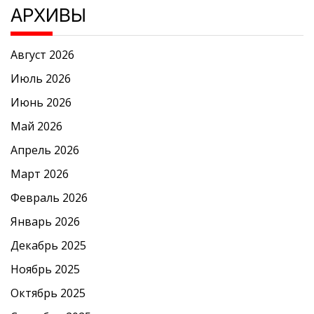
АРХИВЫ
Август 2026
Июль 2026
Июнь 2026
Май 2026
Апрель 2026
Март 2026
Февраль 2026
Январь 2026
Декабрь 2025
Ноябрь 2025
Октябрь 2025