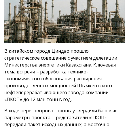
В китайском городе Циндао прошло
стратегическое совещание с участием делегации
Министерства энергетики Казахстана. Ключевая
тема встречи – разработка технико-
экономического обоснования расширения
производственных мощностей Шымкентского
нефтеперерабатывающего завода компании
«ПКОП» до 12 млн тонн в год.
В ходе переговоров стороны утвердили базовые
параметры проекта. Представители «ПКОП»
передали пакет исходных данных, а Восточно-