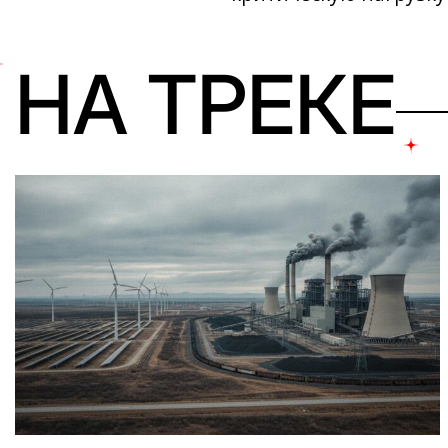
НА ТРЕКЕ