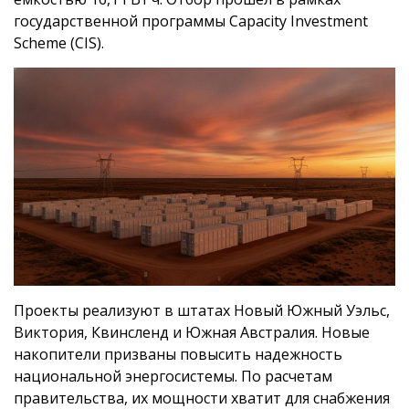
государственной программы Capacity Investment
Scheme (CIS).
Проекты реализуют в штатах Новый Южный Уэльс,
Виктория, Квинсленд и Южная Австралия. Новые
накопители призваны повысить надежность
национальной энергосистемы. По расчетам
правительства, их мощности хватит для снабжения