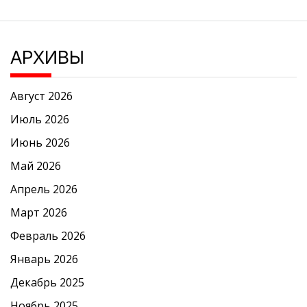
АРХИВЫ
Август 2026
Июль 2026
Июнь 2026
Май 2026
Апрель 2026
Март 2026
Февраль 2026
Январь 2026
Декабрь 2025
Ноябрь 2025