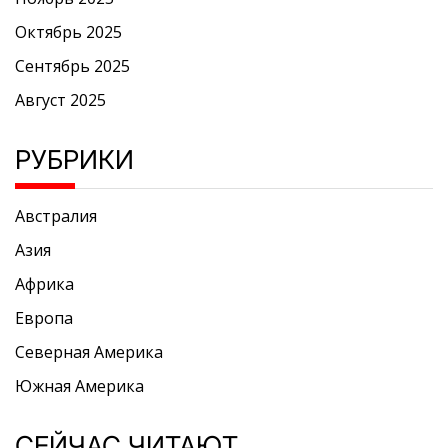
Октябрь 2025
Сентябрь 2025
Август 2025
РУБРИКИ
Австралия
Азия
Африка
Европа
Северная Америка
Южная Америка
СЕЙЧАС ЧИТАЮТ