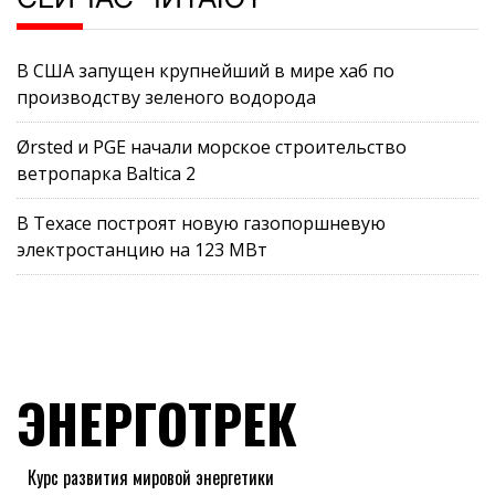
В США запущен крупнейший в мире хаб по
производству зеленого водорода
Ørsted и PGE начали морское строительство
ветропарка Baltica 2
В Техасе построят новую газопоршневую
электростанцию на 123 МВт
ЭНЕРГОТРЕК
Курс развития мировой энергетики