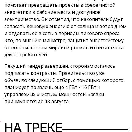
помогает превращать проекты в сфере чистой
энергетики в рабочие места и доступное
электричество. Он отметил, что накопители будут
запасать дешевую энергию от солнца и ветра днем
и отдавать ее в сеть в периоды пикового спроса.
Это, по мнению министра, защитит энергосистему
от волатильности мировых рынков и снизит счета
для потребителей.
Текущий тендер завершен, сторонам осталось
подписать контракты. Правительство уже
объявило следующий отбор, с помощью которого
планирует привлечь еще 4 ГВт / 16 ГВт·ч
управляемых «чистых» мощностей. Заявки
принимаются до 18 августа.
НА ТРЕКЕ