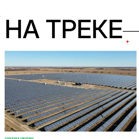
НА ТРЕКЕ
СЕВЕРНАЯ АМЕРИКА