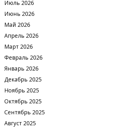
Июль 2026
Июнь 2026
Май 2026
Апрель 2026
Март 2026
Февраль 2026
Январь 2026
Декабрь 2025
Ноябрь 2025
Октябрь 2025
Сентябрь 2025
Август 2025