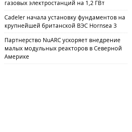
газовых электростанций на 1,2 ГВт
Cadeler начала установку фундаментов на
крупнейшей британской ВЭС Hornsea 3
Партнерство NuARC ускоряет внедрение
малых модульных реакторов в Северной
Америке