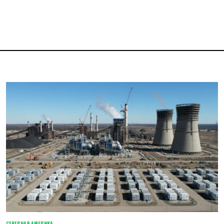
СЕВЕРНАЯ АМЕРИКА