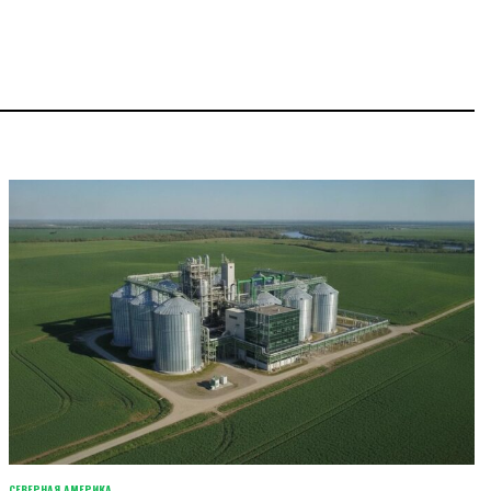
СЕВЕРНАЯ АМЕРИКА