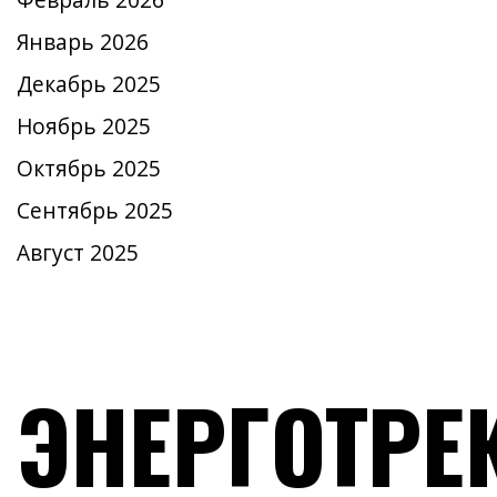
Февраль 2026
Январь 2026
Декабрь 2025
Ноябрь 2025
Октябрь 2025
Сентябрь 2025
Август 2025
ЭНЕРГОТРЕ