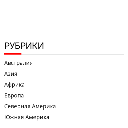
РУБРИКИ
Австралия
Азия
Африка
Европа
Северная Америка
Южная Америка