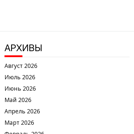
АРХИВЫ
Август 2026
Июль 2026
Июнь 2026
Май 2026
Апрель 2026
Март 2026