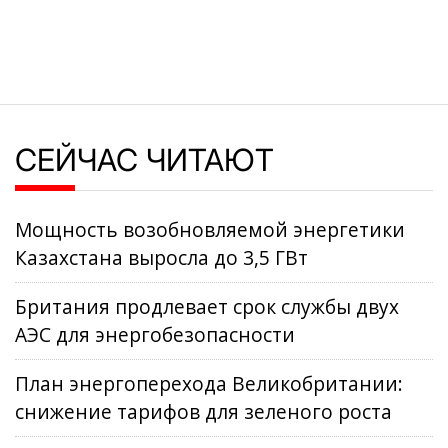
СЕЙЧАС ЧИТАЮТ
Мощность возобновляемой энергетики
Казахстана выросла до 3,5 ГВт
Британия продлевает срок службы двух
АЭС для энергобезопасности
План энергоперехода Великобритании:
снижение тарифов для зеленого роста