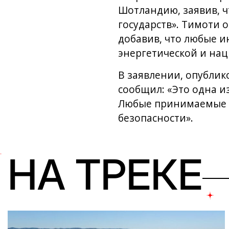
Шотландию, заявив, 
государств». Тимоти о
добавив, что любые 
энергетической и нац
В заявлении, опублик
сообщил: «Это одна 
Любые принимаемые р
безопасности».
НА ТРЕКЕ