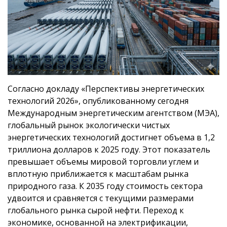
Согласно докладу «Перспективы энергетических
технологий 2026», опубликованному сегодня
Международным энергетическим агентством (МЭА),
глобальный рынок экологически чистых
энергетических технологий достигнет объема в 1,2
триллиона долларов к 2025 году. Этот показатель
превышает объемы мировой торговли углем и
вплотную приближается к масштабам рынка
природного газа. К 2035 году стоимость сектора
удвоится и сравняется с текущими размерами
глобального рынка сырой нефти. Переход к
экономике, основанной на электрификации,