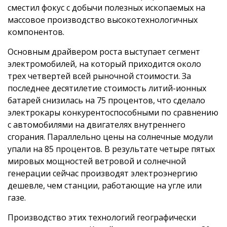
сместил фокус с добычи полезных ископаемых на
массовое производство высокотехнологичных
компонентов.
Основным драйвером роста выступает сегмент
электромобилей, на который приходится около
трех четвертей всей рыночной стоимости. За
последнее десятилетие стоимость литий-ионных
батарей снизилась на 75 процентов, что сделало
электрокары конкурентоспособными по сравнению
с автомобилями на двигателях внутреннего
сгорания. Параллельно цены на солнечные модули
упали на 85 процентов. В результате четыре пятых
мировых мощностей ветровой и солнечной
генерации сейчас производят электроэнергию
дешевле, чем станции, работающие на угле или
газе.
Производство этих технологий географически