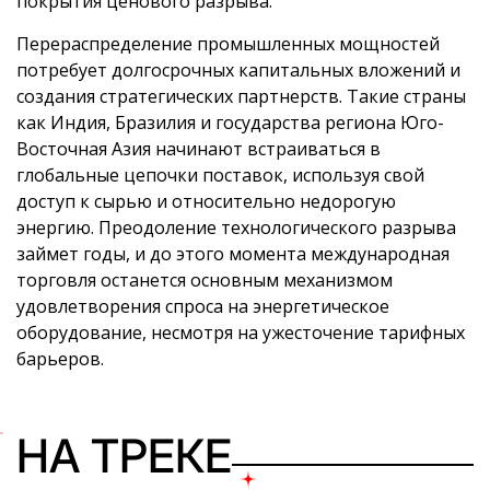
покрытия ценового разрыва.
Перераспределение промышленных мощностей
потребует долгосрочных капитальных вложений и
создания стратегических партнерств. Такие страны
как Индия, Бразилия и государства региона Юго-
Восточная Азия начинают встраиваться в
глобальные цепочки поставок, используя свой
доступ к сырью и относительно недорогую
энергию. Преодоление технологического разрыва
займет годы, и до этого момента международная
торговля останется основным механизмом
удовлетворения спроса на энергетическое
оборудование, несмотря на ужесточение тарифных
барьеров.
НА ТРЕКЕ