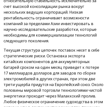
относительную стабильность исключительно за
счет высокой консолидации рынка вокруг
нескольких ведущих корпораций. Низкая
рентабельность ограничивает возможности
компаний за пределами Азии инвестировать в
научно-исследовательские разработки, которые
необходимы для коммерциализации технологий
следующего поколения.
Текущая структура цепочек поставок несет в себе
стратегические риски. Остановка экспорта
китайских компонентов для аккумуляторных
батарей сроком на один месяц приведет к потере
17 миллиардов долларов для заводов по сборке
электромобилей в других странах, при этом две
трети ущерба придутся на Европейский союз. Около
половины мировой торговли технологиями чистой
энергетики проходит через Малаккский пролив.
Любое физическое ограничение судоходства в этом