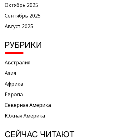
Октябрь 2025
Сентябрь 2025
Август 2025
РУБРИКИ
Австралия
Азия
Африка
Европа
Северная Америка
Южная Америка
СЕЙЧАС ЧИТАЮТ