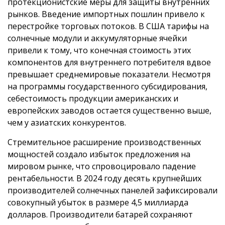
протекционистские меры для защиты внутренних
рынков. Введение импортных пошлин привело к
перестройке торговых потоков. В США тарифы на
солнечные модули и аккумуляторные ячейки
привели к тому, что конечная стоимость этих
компонентов для внутреннего потребителя вдвое
превышает среднемировые показатели. Несмотря
на программы государственного субсидирования,
себестоимость продукции американских и
европейских заводов остается существенно выше,
чем у азиатских конкурентов.
Стремительное расширение производственных
мощностей создало избыток предложения на
мировом рынке, что спровоцировало падение
рентабельности. В 2024 году десять крупнейших
производителей солнечных панелей зафиксировали
совокупный убыток в размере 4,5 миллиарда
долларов. Производители батарей сохраняют