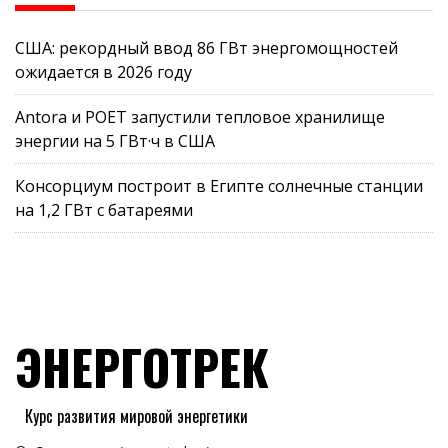
США: рекордный ввод 86 ГВт энергомощностей
ожидается в 2026 году
Antora и POET запустили тепловое хранилище
энергии на 5 ГВт·ч в США
Консорциум построит в Египте солнечные станции
на 1,2 ГВт с батареями
ЭНЕРГОТРЕК
Курс развития мировой энергетики