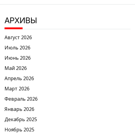
АРХИВЫ
Август 2026
Июль 2026
Июнь 2026
Май 2026
Апрель 2026
Март 2026
Февраль 2026
Январь 2026
Декабрь 2025
Ноябрь 2025