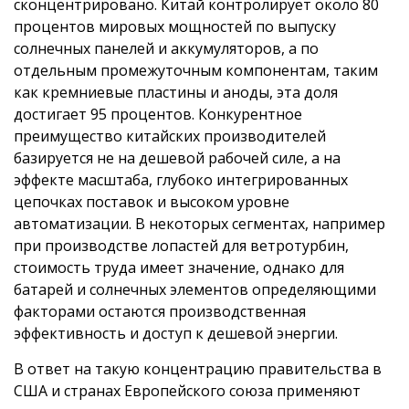
сконцентрировано. Китай контролирует около 80
процентов мировых мощностей по выпуску
солнечных панелей и аккумуляторов, а по
отдельным промежуточным компонентам, таким
как кремниевые пластины и аноды, эта доля
достигает 95 процентов. Конкурентное
преимущество китайских производителей
базируется не на дешевой рабочей силе, а на
эффекте масштаба, глубоко интегрированных
цепочках поставок и высоком уровне
автоматизации. В некоторых сегментах, например
при производстве лопастей для ветротурбин,
стоимость труда имеет значение, однако для
батарей и солнечных элементов определяющими
факторами остаются производственная
эффективность и доступ к дешевой энергии.
В ответ на такую концентрацию правительства в
США и странах Европейского союза применяют