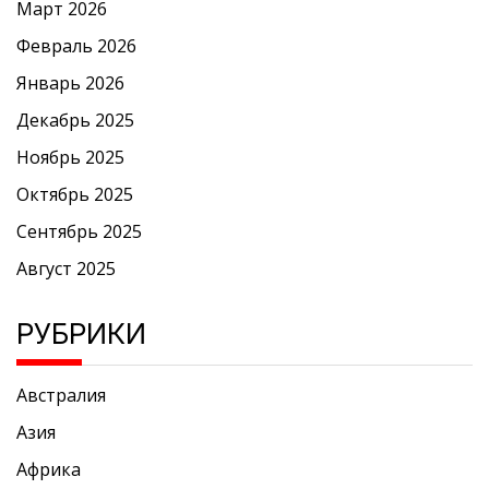
Март 2026
Февраль 2026
Январь 2026
Декабрь 2025
Ноябрь 2025
Октябрь 2025
Сентябрь 2025
Август 2025
РУБРИКИ
Австралия
Азия
Африка