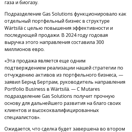
газа и биогазу.
Подразделение Gas Solutions функционировало как
отдельный портфельный бизнес в структуре
Wärtsilä с целью повышения эффективности и
последующей продажи. В 2024 году годовая
выручка этого направления составила 300
миллионов евро.
«Эта продажа является еще одним
подтверждением реализации нашей стратегии по
отчуждению активов из портфельного бизнеса, —
заявил Бернд Бертрам, руководитель направления
Portfolio Business в Wärtsilä. — С Mutares
подразделение Gas Solutions получит прочную
основу для дальнейшего развития на благо своих
клиентов и высококвалифицированных
специалистов».
Ожидается, что сделка будет завершена во втором