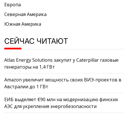
Европа
Северная Америка
Южная Америка
СЕЙЧАС ЧИТАЮТ
Atlas Energy Solutions закупит у Caterpillar газовые
генераторы на 1,4 ГВт
Amazon увеличит мощность своих ВИЭ-проектов в
Австралии до 1 ГВт
ЕИБ выделяет €90 млн на модернизацию финских
АЭС для укрепления энергобезопасности