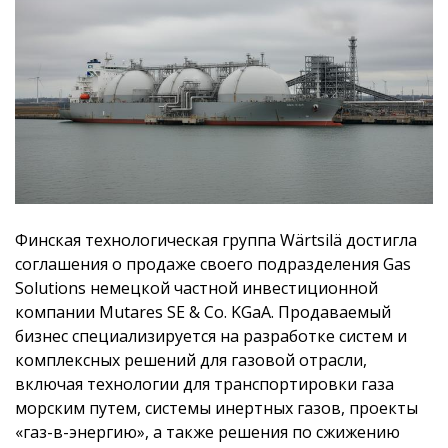
Финская технологическая группа Wärtsilä достигла
соглашения о продаже своего подразделения Gas
Solutions немецкой частной инвестиционной
компании Mutares SE & Co. KGaA. Продаваемый
бизнес специализируется на разработке систем и
комплексных решений для газовой отрасли,
включая технологии для транспортировки газа
морским путем, системы инертных газов, проекты
«газ-в-энергию», а также решения по сжижению