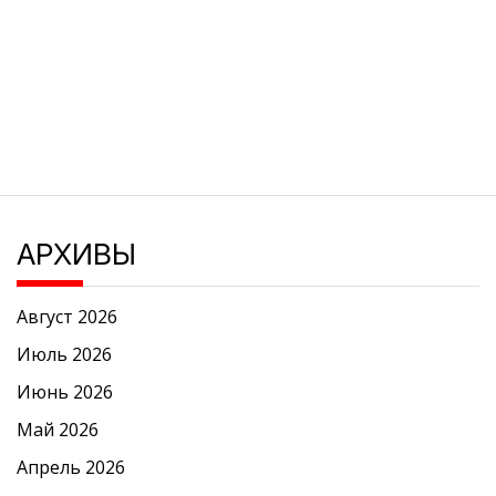
АРХИВЫ
Август 2026
Июль 2026
Июнь 2026
Май 2026
Апрель 2026