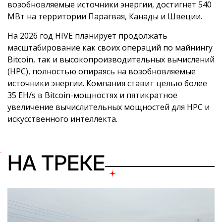
возобновляемые источники энергии, достигнет 540
МВт на территории Парагвая, Канады и Швеции.
На 2026 год HIVE планирует продолжать
масштабирование как своих операций по майнингу
Bitcoin, так и высокопроизводительных вычислений
(HPC), полностью опираясь на возобновляемые
источники энергии. Компания ставит целью более
35 EH/s в Bitcoin-мощностях и пятикратное
увеличение вычислительных мощностей для HPC и
искусственного интеллекта.
НА ТРЕКЕ