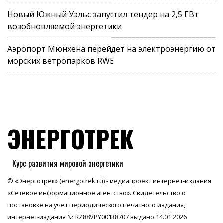
Новый Южный Уэльс запустил тендер на 2,5 ГВт
возобновляемой энергетики
Аэропорт Мюнхена перейдет на электроэнергию от
морских ветропарков RWE
ЭНЕРГОТРЕК
Курс развития мировой энергетики
© «Энерготрек» (energotrek.ru) - медиапроект интернет-издания
«Сетевое информационное агентство». Свидетельство о
постановке на учет периодического печатного издания,
интернет-издания № KZ88VPY00138707 выдано 14.01.2026