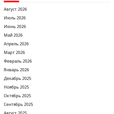
Август 2026
Июль 2026
Июнь 2026
Май 2026
Апрель 2026
Март 2026
Февраль 2026
Январь 2026
Декабрь 2025
Ноябрь 2025
Октябрь 2025
Сентябрь 2025
Август 2025