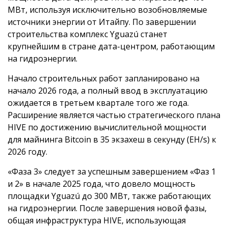
МВт, используя исключительно возобновляемые
источники энергии от Итайпу. По завершении
строительства комплекс Yguazú станет
крупнейшим в стране дата-центром, работающим
на гидроэнергии.
Начало строительных работ запланировано на
начало 2026 года, а полный ввод в эксплуатацию
ожидается в третьем квартале того же года.
Расширение является частью стратегического плана
HIVE по достижению вычислительной мощности
для майнинга Bitcoin в 35 экзахеш в секунду (EH/s) к
2026 году.
«Фаза 3» следует за успешным завершением «Фаз 1
и 2» в начале 2025 года, что довело мощность
площадки Yguazú до 300 МВт, также работающих
на гидроэнергии. После завершения новой фазы,
общая инфраструктура HIVE, использующая