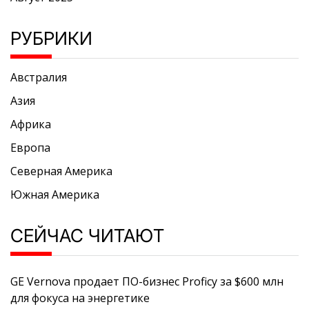
РУБРИКИ
Австралия
Азия
Африка
Европа
Северная Америка
Южная Америка
СЕЙЧАС ЧИТАЮТ
GE Vernova продает ПО-бизнес Proficy за $600 млн
для фокуса на энергетике