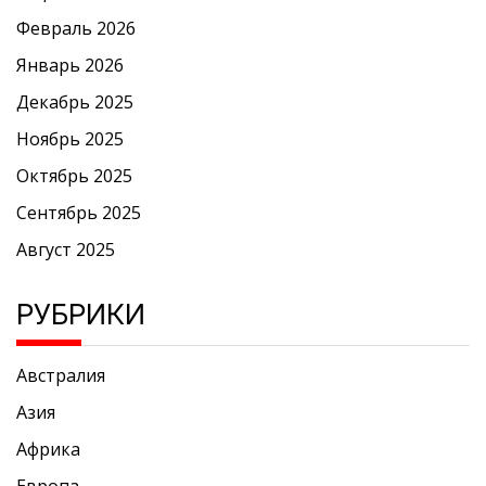
Февраль 2026
Январь 2026
Декабрь 2025
Ноябрь 2025
Октябрь 2025
Сентябрь 2025
Август 2025
РУБРИКИ
Австралия
Азия
Африка