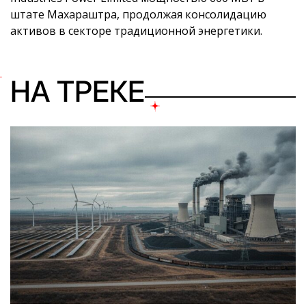
штате Махараштра, продолжая консолидацию
активов в секторе традиционной энергетики.
НА ТРЕКЕ