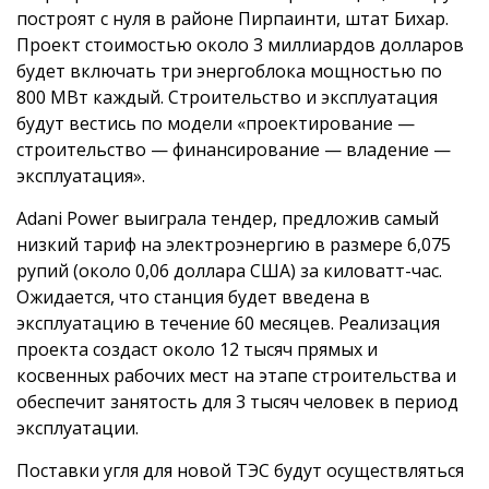
построят с нуля в районе Пирпаинти, штат Бихар.
Проект стоимостью около 3 миллиардов долларов
будет включать три энергоблока мощностью по
800 МВт каждый. Строительство и эксплуатация
будут вестись по модели «проектирование —
строительство — финансирование — владение —
эксплуатация».
Adani Power выиграла тендер, предложив самый
низкий тариф на электроэнергию в размере 6,075
рупий (около 0,06 доллара США) за киловатт-час.
Ожидается, что станция будет введена в
эксплуатацию в течение 60 месяцев. Реализация
проекта создаст около 12 тысяч прямых и
косвенных рабочих мест на этапе строительства и
обеспечит занятость для 3 тысяч человек в период
эксплуатации.
Поставки угля для новой ТЭС будут осуществляться