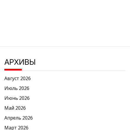
АРХИВЫ
Август 2026
Июль 2026
Июнь 2026
Май 2026
Апрель 2026
Март 2026