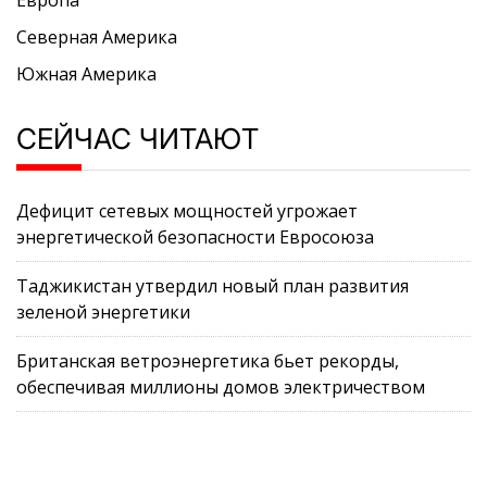
Европа
Северная Америка
Южная Америка
СЕЙЧАС ЧИТАЮТ
Дефицит сетевых мощностей угрожает
энергетической безопасности Евросоюза
Таджикистан утвердил новый план развития
зеленой энергетики
Британская ветроэнергетика бьет рекорды,
обеспечивая миллионы домов электричеством