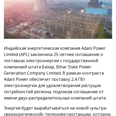
Индийская энергетическая компания Adani Power
Limited (APL) заключила 25-летнее соглашение о
поставках электроэнергии с государственной
компанией штата Бихар, Bihar State Power
Generation Company Limited. В рамках контракта
Adani Power обеспечит поставку 2,4 ГВт
электроэнергии для удовлетворения растущих
потребностей региона, подписав соглашение от
имени двух распределительных компаний штата.
Энергия будет вырабатываться на новой «ультра-
сверхкритической» теплоэлектростанции, которую