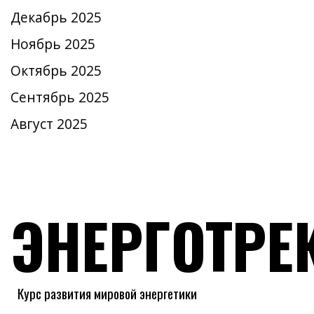
Декабрь 2025
Ноябрь 2025
Октябрь 2025
Сентябрь 2025
Август 2025
ЭНЕРГОТРЕ
Курс развития мировой энергетики