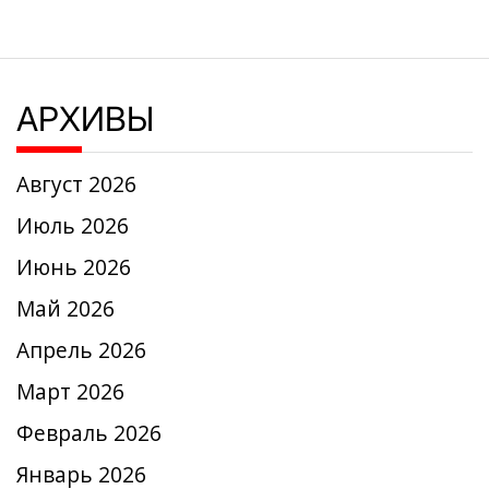
АРХИВЫ
Август 2026
Июль 2026
Июнь 2026
Май 2026
Апрель 2026
Март 2026
Февраль 2026
Январь 2026