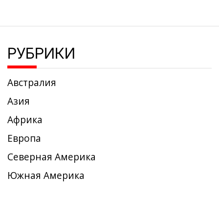
РУБРИКИ
Австралия
Азия
Африка
Европа
Северная Америка
Южная Америка