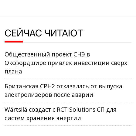
СЕЙЧАС ЧИТАЮТ
Общественный проект СНЭ в
Оксфордшире привлек инвестиции сверх
плана
Британская CPH2 отказалась от выпуска
электролизеров после аварии
Wärtsilä создаст с RCT Solutions СП для
систем хранения энергии