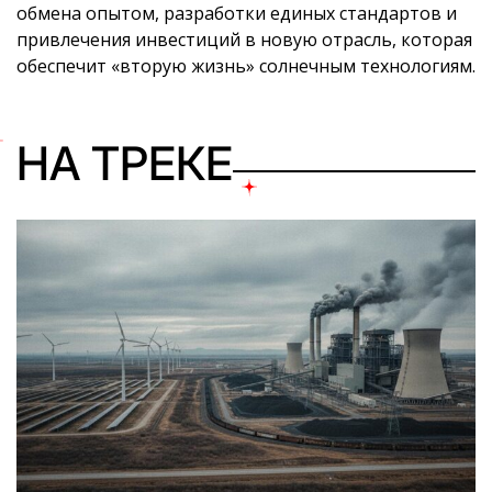
обмена опытом, разработки единых стандартов и
привлечения инвестиций в новую отрасль, которая
обеспечит «вторую жизнь» солнечным технологиям.
НА ТРЕКЕ