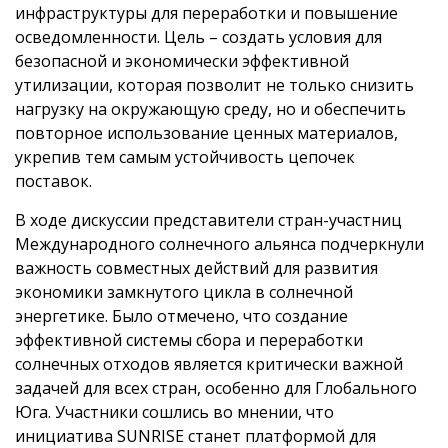
инфраструктуры для переработки и повышение
осведомленности. Цель – создать условия для
безопасной и экономически эффективной
утилизации, которая позволит не только снизить
нагрузку на окружающую среду, но и обеспечить
повторное использование ценных материалов,
укрепив тем самым устойчивость цепочек
поставок.
В ходе дискуссии представители стран-участниц
Международного солнечного альянса подчеркнули
важность совместных действий для развития
экономики замкнутого цикла в солнечной
энергетике. Было отмечено, что создание
эффективной системы сбора и переработки
солнечных отходов является критически важной
задачей для всех стран, особенно для Глобального
Юга. Участники сошлись во мнении, что
инициатива SUNRISE станет платформой для