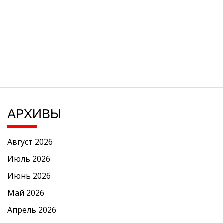
АРХИВЫ
Август 2026
Июль 2026
Июнь 2026
Май 2026
Апрель 2026