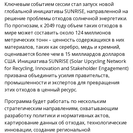
Ключевым событием сессии стал запуск новой
глобальной инициативы SUNRISE, направленной на
решение проблемы отходов солнечной энергетики.
По прогнозам, к 2049 году объем таких отходов в
мире может составить около 124 миллионов
метрических тонн – ценность содержащихся в них
материалов, таких как серебро, медь и кремний,
оценивается более чем в 15 миллиардов долларов
США. Инициатива SUNRISE (Solar Upcycling Network
for Recycling, Innovation and Stakeholder Engagement)
призвана объединить усилия правительств,
промышленности и экспертов для превращения
этих отходов в ценный ресурс.
Программа будет работать по нескольким
стратегическим направлениям, охватывающим
разработку политики и нормативных актов,
картирование данных об отходах, технологические
инновации, создание региональной