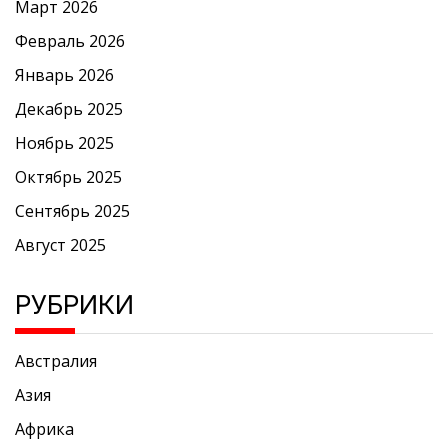
Март 2026
Февраль 2026
Январь 2026
Декабрь 2025
Ноябрь 2025
Октябрь 2025
Сентябрь 2025
Август 2025
РУБРИКИ
Австралия
Азия
Африка