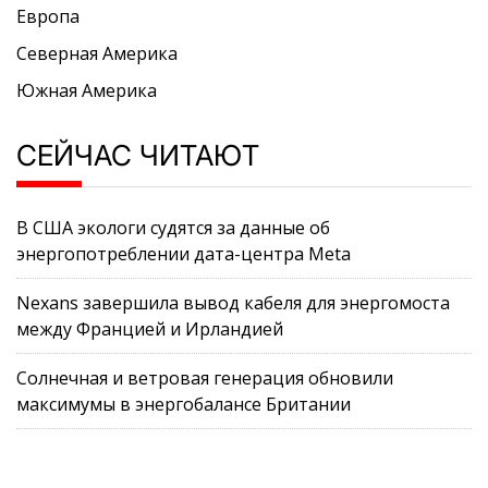
Европа
Северная Америка
Южная Америка
СЕЙЧАС ЧИТАЮТ
В США экологи судятся за данные об
энергопотреблении дата-центра Meta
Nexans завершила вывод кабеля для энергомоста
между Францией и Ирландией
Солнечная и ветровая генерация обновили
максимумы в энергобалансе Британии