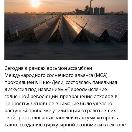
Сегодня в рамках восьмой ассамблеи
Международного солнечного альянса (МСА),
проходящей в Нью-Дели, состоялась панельная
дискуссия под названием «Переосмысление
солнечной революции: превращение отходов в
ценность». Основное внимание было уделено
растущей проблеме утилизации отработавших
свой срок солнечных панелей и аккумуляторов, а
также созданию циркулярной экономики в секторе.