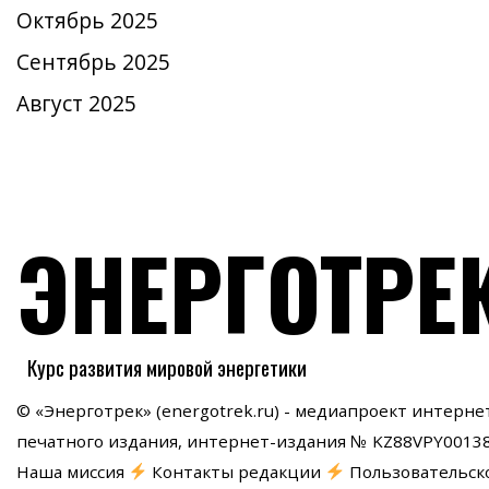
Октябрь 2025
Сентябрь 2025
Август 2025
ЭНЕРГОТРЕ
Курс развития мировой энергетики
© «Энерготрек» (energotrek.ru) - медиапроект интерн
печатного издания, интернет-издания № KZ88VPY0013
Наша миссия
Контакты редакции
Пользовательск