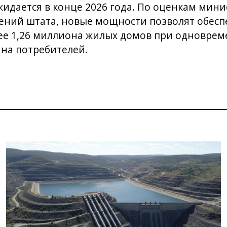
идается в конце 2026 года. По оценкам мини
ений штата, новые мощности позволят обесп
ее 1,26 миллиона жилых домов при одновре
на потребителей.