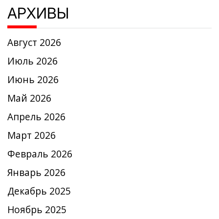
АРХИВЫ
Август 2026
Июль 2026
Июнь 2026
Май 2026
Апрель 2026
Март 2026
Февраль 2026
Январь 2026
Декабрь 2025
Ноябрь 2025