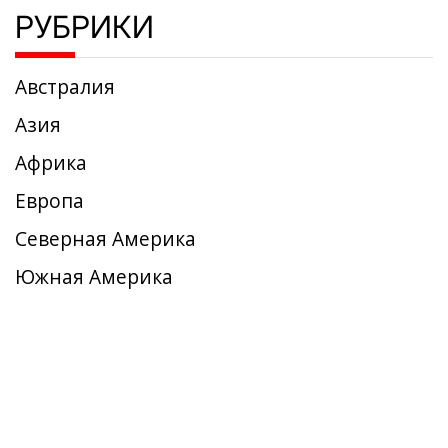
РУБРИКИ
Австралия
Азия
Африка
Европа
Северная Америка
Южная Америка