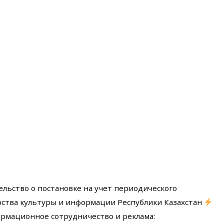
ельство о постановке на учет периодического
ства культуры и информации Республики Казахстан
мационное сотрудничество и реклама: