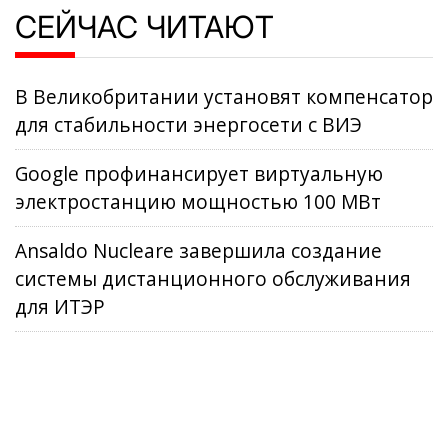
СЕЙЧАС ЧИТАЮТ
В Великобритании установят компенсатор
для стабильности энергосети с ВИЭ
Google профинансирует виртуальную
электростанцию мощностью 100 МВт
Ansaldo Nucleare завершила создание
системы дистанционного обслуживания
для ИТЭР