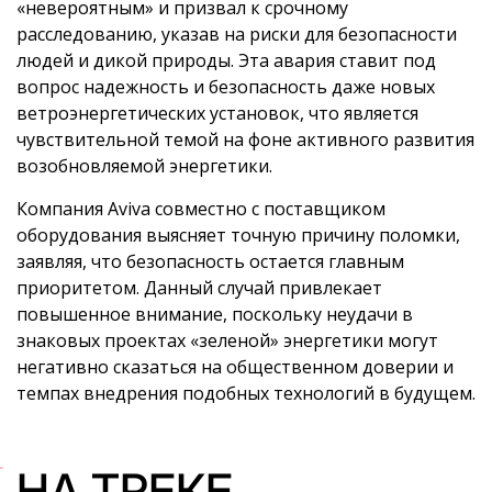
«невероятным» и призвал к срочному
расследованию, указав на риски для безопасности
людей и дикой природы. Эта авария ставит под
вопрос надежность и безопасность даже новых
ветроэнергетических установок, что является
чувствительной темой на фоне активного развития
возобновляемой энергетики.
Компания Aviva совместно с поставщиком
оборудования выясняет точную причину поломки,
заявляя, что безопасность остается главным
приоритетом. Данный случай привлекает
повышенное внимание, поскольку неудачи в
знаковых проектах «зеленой» энергетики могут
негативно сказаться на общественном доверии и
темпах внедрения подобных технологий в будущем.
НА ТРЕКЕ