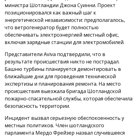
министра Шотландии Джона Суинни. Проект
позиционировался как важный шаг к
энергетической независимости: предполагалось,
что ветрогенератор будет полностью
обеспечивать электроэнергией местный офис,
включая зарядные станции для электромобилей.
Представители Aviva подтвердили, что в
результате происшествия никто не пострадал.
Башню турбины планируется демонтировать в
ближайшие дни для проведения технической
экспертизы и планирования ремонта. На место
происшествия выезжала бригада Шотландской
пожарно-спасательной службы, которая обеспечила
безопасность территории.
Инцидент вызвал серьезную обеспокоенность у
местных политиков. Член шотландского
парламента Мердо Фрейзер назвал случившееся