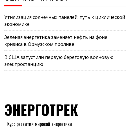
Утилизация солнечных панелей: путь к циклической
экономике
Зеленая энергетика заменяет нефть на фоне
кризиса в Ормузском проливе
В США запустили первую береговую волновую
электростанцию
ЭНЕРГОТРЕК
Курс развития мировой энергетики