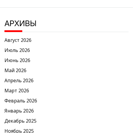
АРХИВЫ
Август 2026
Июль 2026
Июнь 2026
Май 2026
Апрель 2026
Март 2026
Февраль 2026
Январь 2026
Декабрь 2025
Ноябрь 2025