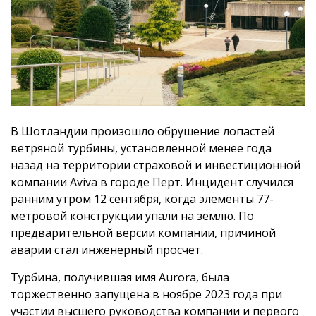
В Шотландии произошло обрушение лопастей
ветряной турбины, установленной менее года
назад на территории страховой и инвестиционной
компании Aviva в городе Перт. Инцидент случился
ранним утром 12 сентября, когда элементы 77-
метровой конструкции упали на землю. По
предварительной версии компании, причиной
аварии стал инженерный просчет.
Турбина, получившая имя Aurora, была
торжественно запущена в ноябре 2023 года при
участии высшего руководства компании и первого