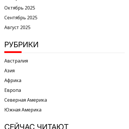
Октябрь 2025
Сентябрь 2025
Август 2025
РУБРИКИ
Австралия
Азия
Африка
Европа
Северная Америка
Южная Америка
СЕЙЧАС ЧИТАЮТ