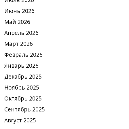
Июль 2026
Июнь 2026
Май 2026
Апрель 2026
Март 2026
Февраль 2026
Январь 2026
Декабрь 2025
Ноябрь 2025
Октябрь 2025
Сентябрь 2025
Август 2025