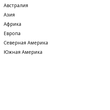
Австралия
Азия
Африка
Европа
Северная Америка
Южная Америка