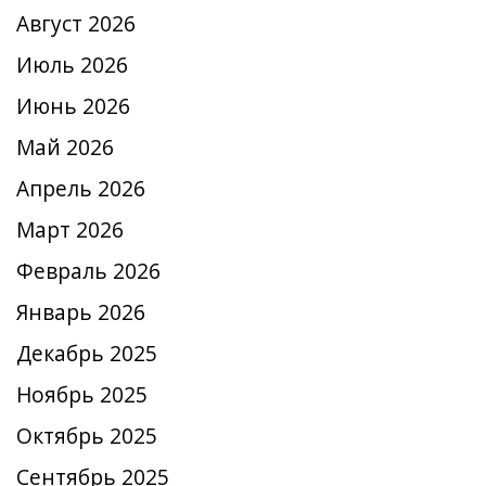
Август 2026
Июль 2026
Июнь 2026
Май 2026
Апрель 2026
Март 2026
Февраль 2026
Январь 2026
Декабрь 2025
Ноябрь 2025
Октябрь 2025
Сентябрь 2025