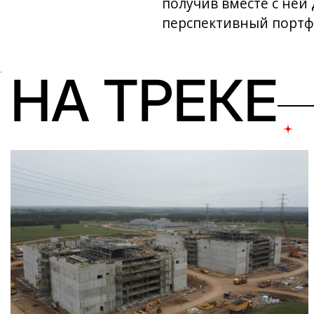
получив вместе с не
перспективный портфе
НА ТРЕКЕ