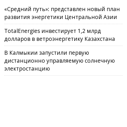
«Средний путь»: представлен новый план
развития энергетики Центральной Азии
TotalEnergies инвестирует 1,2 млрд
долларов в ветроэнергетику Казахстана
В Калмыкии запустили первую
дистанционно управляемую солнечную
электростанцию