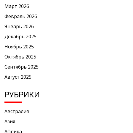
Март 2026
Февраль 2026
Январь 2026
Декабрь 2025
Ноябрь 2025
Октябрь 2025
Сентябрь 2025
Август 2025
РУБРИКИ
Австралия
Азия
Африка