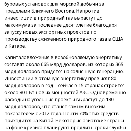
буровых установок для морской добычи за
пределами Ближнего Востока. Напротив,
инвестиции в природный газ вырастут до
максимума за последнее десятилетие благодаря
запуску новых экспортных проектов по
производству сжиженного природного газа в США
и Катаре.
Капиталовложения в возобновляемую энергетику
составят около 665 млрд долларов, из которых 365
млрд долларов придется на солнечную генерацию.
Инвестиции в атомную энергетику превысят 80
млрд долларов в год – сейчас в 15 странах строится
около 80 ГВт новых мощностей АЭС. Одновременно
расходы на угольные проекты вырастут до 180
млрд долларов, что станет самым высоким
показателем с 2012 года. Почти 70% этих средств
приходится на Китай. Некоторые азиатские страны
на фоне кризиса планируют продлить сроки службы