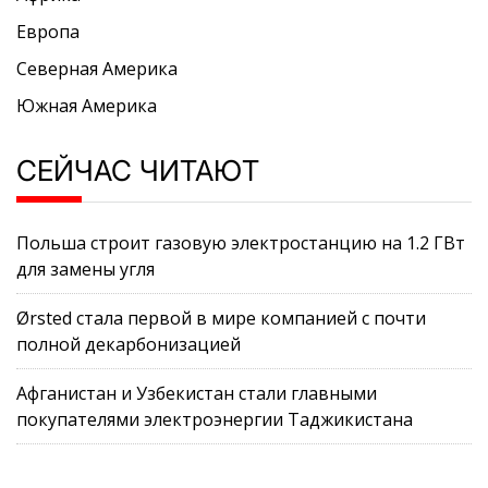
Европа
Северная Америка
Южная Америка
СЕЙЧАС ЧИТАЮТ
Польша строит газовую электростанцию на 1.2 ГВт
для замены угля
Ørsted стала первой в мире компанией с почти
полной декарбонизацией
Афганистан и Узбекистан стали главными
покупателями электроэнергии Таджикистана