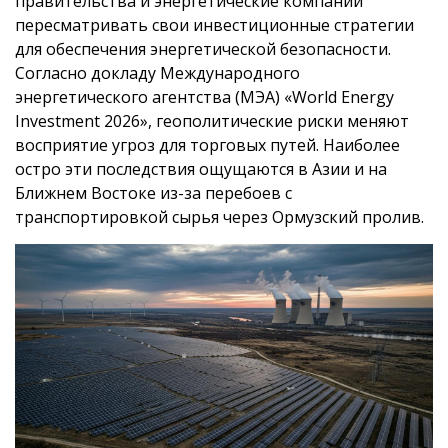
правительства и энергетические компании
пересматривать свои инвестиционные стратегии
для обеспечения энергетической безопасности.
Согласно докладу Международного
энергетического агентства (МЭА) «World Energy
Investment 2026», геополитические риски меняют
восприятие угроз для торговых путей. Наиболее
остро эти последствия ощущаются в Азии и на
Ближнем Востоке из-за перебоев с
транспортировкой сырья через Ормузский пролив.