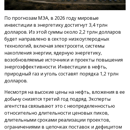
По прогнозам МЭА, в 2026 году мировые
инвестиции в энергетику достигнут 3,4 трлн
долларов. Из этой суммы около 2,2 трлн долларов
будет направлено в сектор низкоуглеродных
технологий, включая электросети, системы
накопления энергии, ядерную энергетику,
возобновляемые источники и проекты повышения
энергоэффективности. Инвестиции в нефть,
природный газ и уголь составят порядка 1,2 трлн
долларов.
Несмотря на высокие цены на нефть, вложения в ее
добычу снизятся третий год подряд. Эксперты
агентства связывают это с неопределенностью
относительно длительности ценовых пиков,
длительными сроками реализации проектов,
ограничениями в цепочках поставок и дефицитом