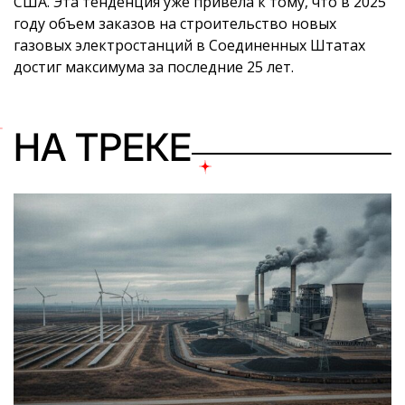
США. Эта тенденция уже привела к тому, что в 2025
году объем заказов на строительство новых
газовых электростанций в Соединенных Штатах
достиг максимума за последние 25 лет.
НА ТРЕКЕ