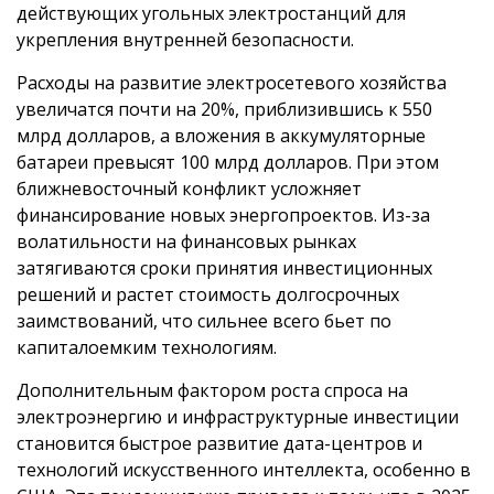
действующих угольных электростанций для
укрепления внутренней безопасности.
Расходы на развитие электросетевого хозяйства
увеличатся почти на 20%, приблизившись к 550
млрд долларов, а вложения в аккумуляторные
батареи превысят 100 млрд долларов. При этом
ближневосточный конфликт усложняет
финансирование новых энергопроектов. Из-за
волатильности на финансовых рынках
затягиваются сроки принятия инвестиционных
решений и растет стоимость долгосрочных
заимствований, что сильнее всего бьет по
капиталоемким технологиям.
Дополнительным фактором роста спроса на
электроэнергию и инфраструктурные инвестиции
становится быстрое развитие дата-центров и
технологий искусственного интеллекта, особенно в