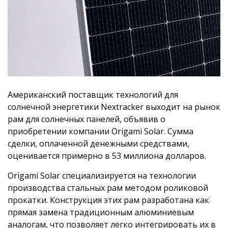
Американский поставщик технологий для
солнечной энергетики Nextracker выходит на рынок
рам для солнечных панелей, объявив о
приобретении компании Origami Solar. Сумма
сделки, оплаченной денежными средствами,
оценивается примерно в 53 миллиона долларов.
Origami Solar специализируется на технологии
производства стальных рам методом роликовой
прокатки. Конструкция этих рам разработана как
прямая замена традиционным алюминиевым
аналогам, что позволяет легко интегрировать их в