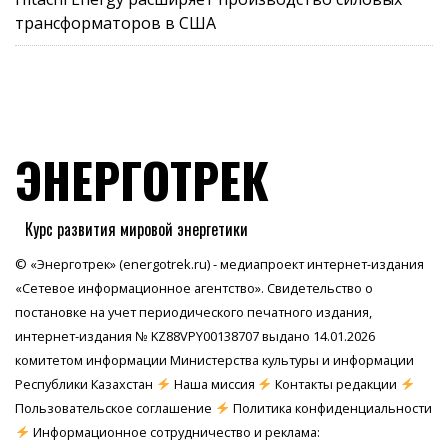
трансформаторов в США
ЭНЕРГОТРЕК
Курс развития мировой энергетики
© «Энерготрек» (energotrek.ru) - медиапроект интернет-издания
«Сетевое информационное агентство». Свидетельство о
постановке на учет периодического печатного издания,
интернет-издания № KZ88VPY00138707 выдано 14.01.2026
комитетом информации Министерства культуры и информации
Республики Казахстан
Наша миссия
Контакты редакции
Пользовательское соглашение
Политика конфиденциальности
Информационное сотрудничество и реклама: