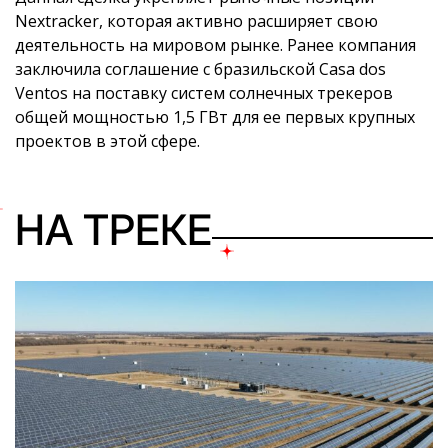
Nextracker, которая активно расширяет свою
деятельность на мировом рынке. Ранее компания
заключила соглашение с бразильской Casa dos
Ventos на поставку систем солнечных трекеров
общей мощностью 1,5 ГВт для ее первых крупных
проектов в этой сфере.
НА ТРЕКЕ