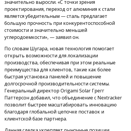
значительно выросли. «С точки зрения
проектирования, переход от алюминия к стали
является убедительным — сталь предлагает
большую прочность при конкурентоспособной
стоимости и значительно меньшей
углеродоемкости», — заявил он.
По словам Шугара, новая технология помогает
открыть возможности для локализации
производства, обеспечивая при этом реальные
преимущества для клиентов, такие как более
быстрая установка панелей и повышение
долгосрочной производительности системы.
Генеральный директор Origami Solar Грегг
Паттерсон добавил, что объединение с Nextracker
позволит быстрее масштабировать инновацию
благодаря глобальной цепочке поставок и
клиентской базе партнера.
Данная сделка укрепляет рыночные позиции