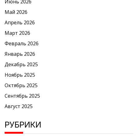
Июнь 2026
Май 2026
Апрель 2026
Март 2026
Февраль 2026
Январь 2026
Декабрь 2025
Ноябрь 2025
Октябрь 2025
Сентябрь 2025
Август 2025
РУБРИКИ