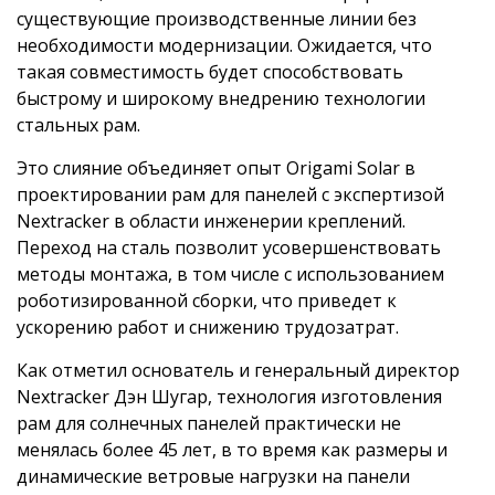
существующие производственные линии без
необходимости модернизации. Ожидается, что
такая совместимость будет способствовать
быстрому и широкому внедрению технологии
стальных рам.
Это слияние объединяет опыт Origami Solar в
проектировании рам для панелей с экспертизой
Nextracker в области инженерии креплений.
Переход на сталь позволит усовершенствовать
методы монтажа, в том числе с использованием
роботизированной сборки, что приведет к
ускорению работ и снижению трудозатрат.
Как отметил основатель и генеральный директор
Nextracker Дэн Шугар, технология изготовления
рам для солнечных панелей практически не
менялась более 45 лет, в то время как размеры и
динамические ветровые нагрузки на панели