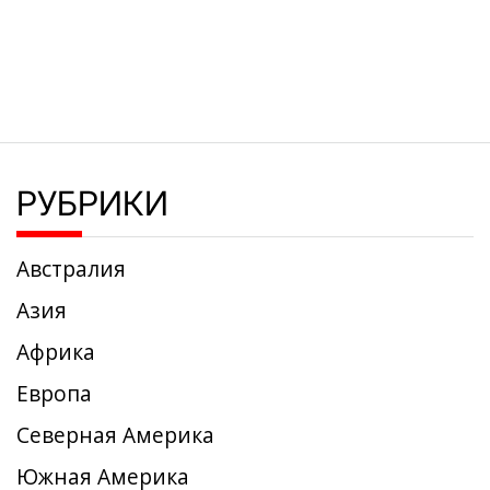
РУБРИКИ
Австралия
Азия
Африка
Европа
Северная Америка
Южная Америка