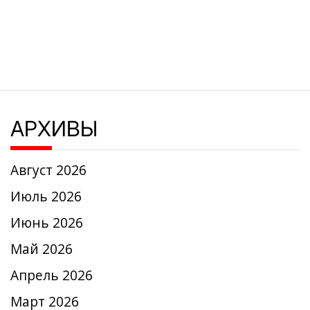
АРХИВЫ
Август 2026
Июль 2026
Июнь 2026
Май 2026
Апрель 2026
Март 2026