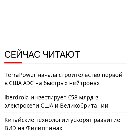
СЕЙЧАС ЧИТАЮТ
TerraPower начала строительство первой
в США АЭС на быстрых нейтронах
Iberdrola инвестирует €58 млрд в
электросети США и Великобритании
Китайские технологии ускорят развитие
ВИЭ на Филиппинах