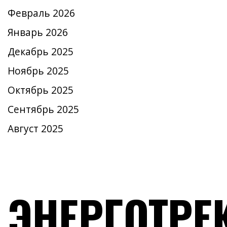
Февраль 2026
Январь 2026
Декабрь 2025
Ноябрь 2025
Октябрь 2025
Сентябрь 2025
Август 2025
ЭНЕРГОТРЕ