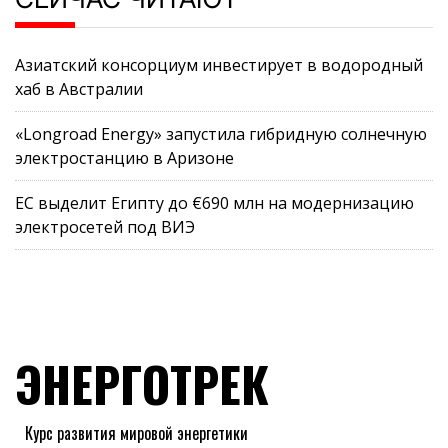
Азиатский консорциум инвестирует в водородный
хаб в Австралии
«Longroad Energy» запустила гибридную солнечную
электростанцию в Аризоне
ЕС выделит Египту до €690 млн на модернизацию
электросетей под ВИЭ
ЭНЕРГОТРЕК
Курс развития мировой энергетики