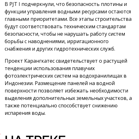
В PJT I подчеркнули, что безопасность плотины и
функции управления водными ресурсами остаются
главными приоритетами. Все этапы строительства
будут соответствовать техническим стандартам
безопасности, чтобы не нарушать работу систем
борьбы с наводнениями, ирригационного
снабжения и других гидротехнических служб.
Проект Карангкатес свидетельствует о растущей
тенденции использования плавучих
фотоэлектрических систем на водохранилищах в
Индонезии. Размещение панелей на водной
поверхности позволяет избежать необходимости
выделения дополнительных земельных участков, а
также потенциально способствует снижению
испарения воды.