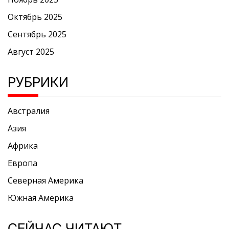
Октябрь 2025
Сентябрь 2025
Август 2025
РУБРИКИ
Австралия
Азия
Африка
Европа
Северная Америка
Южная Америка
СЕЙЧАС ЧИТАЮТ