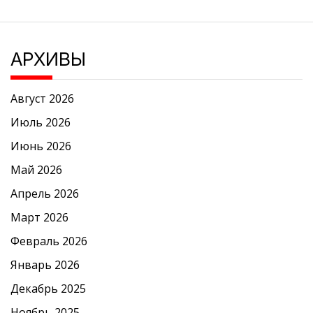
АРХИВЫ
Август 2026
Июль 2026
Июнь 2026
Май 2026
Апрель 2026
Март 2026
Февраль 2026
Январь 2026
Декабрь 2025
Ноябрь 2025