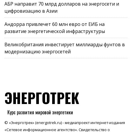
АБР направит 70 млрд долларов на энергосети и
цифровизацию в Азии
Андорра привлечет 60 млн евро от ЕИБ на
развитие энергетической инфраструктуры
Великобритания инвестирует миллиарды фунтов в
модернизацию энергосетей
ЭНЕРГОТРЕК
Курс развития мировой энергетики
© «Энерготрек» (energotrek.ru) - медиапроект интернет-издания
«Сетевое информационное агентство». Свидетельство о