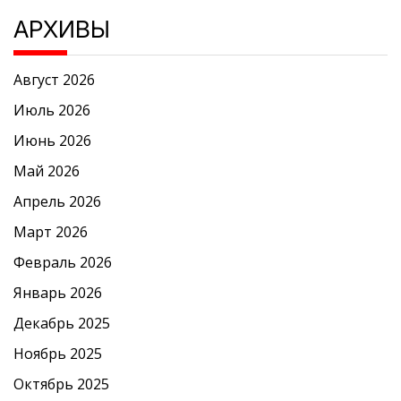
АРХИВЫ
Август 2026
Июль 2026
Июнь 2026
Май 2026
Апрель 2026
Март 2026
Февраль 2026
Январь 2026
Декабрь 2025
Ноябрь 2025
Октябрь 2025