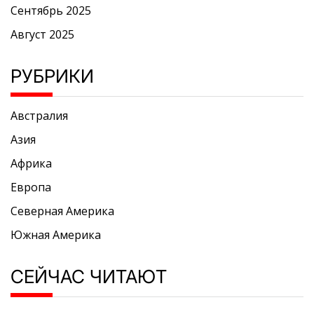
Сентябрь 2025
Август 2025
РУБРИКИ
Австралия
Азия
Африка
Европа
Северная Америка
Южная Америка
СЕЙЧАС ЧИТАЮТ