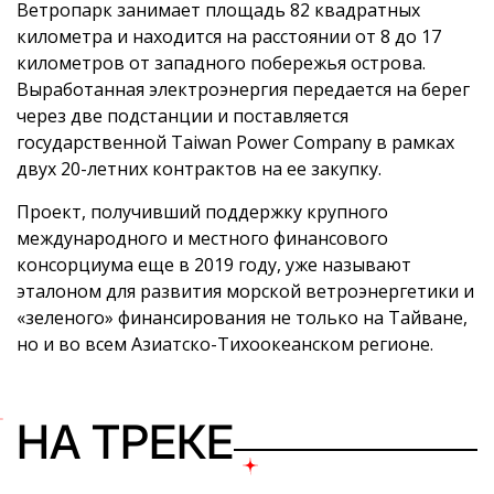
Ветропарк занимает площадь 82 квадратных
километра и находится на расстоянии от 8 до 17
километров от западного побережья острова.
Выработанная электроэнергия передается на берег
через две подстанции и поставляется
государственной Taiwan Power Company в рамках
двух 20-летних контрактов на ее закупку.
Проект, получивший поддержку крупного
международного и местного финансового
консорциума еще в 2019 году, уже называют
эталоном для развития морской ветроэнергетики и
«зеленого» финансирования не только на Тайване,
но и во всем Азиатско-Тихоокеанском регионе.
НА ТРЕКЕ