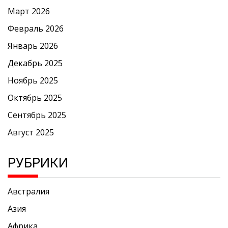
Март 2026
Февраль 2026
Январь 2026
Декабрь 2025
Ноябрь 2025
Октябрь 2025
Сентябрь 2025
Август 2025
РУБРИКИ
Австралия
Азия
Африка