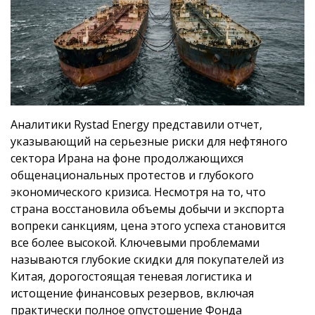
Аналитики Rystad Energy представили отчет,
указывающий на серьезные риски для нефтяного
сектора Ирана на фоне продолжающихся
общенациональных протестов и глубокого
экономического кризиса. Несмотря на то, что
страна восстановила объемы добычи и экспорта
вопреки санкциям, цена этого успеха становится
все более высокой. Ключевыми проблемами
называются глубокие скидки для покупателей из
Китая, дорогостоящая теневая логистика и
истощение финансовых резервов, включая
практически полное опустошение Фонда