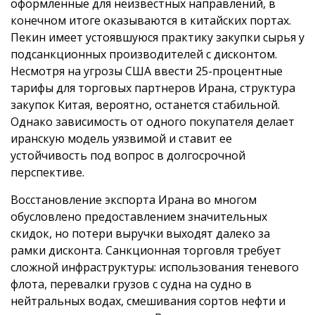
оформленные для неизвестных направлений, в
конечном итоге оказываются в китайских портах.
Пекин имеет устоявшуюся практику закупки сырья у
подсанкционных производителей с дисконтом.
Несмотря на угрозы США ввести 25-процентные
тарифы для торговых партнеров Ирана, структура
закупок Китая, вероятно, останется стабильной.
Однако зависимость от одного покупателя делает
иранскую модель уязвимой и ставит ее
устойчивость под вопрос в долгосрочной
перспективе.
Восстановление экспорта Ирана во многом
обусловлено предоставлением значительных
скидок, но потери выручки выходят далеко за
рамки дисконта. Санкционная торговля требует
сложной инфраструктуры: использования теневого
флота, перевалки грузов с судна на судно в
нейтральных водах, смешивания сортов нефти и