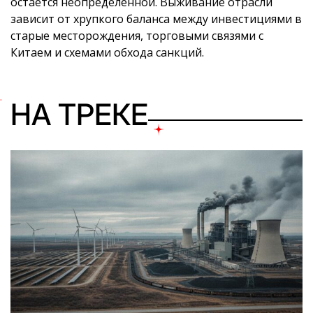
остается неопределенной. Выживание отрасли
зависит от хрупкого баланса между инвестициями в
старые месторождения, торговыми связями с
Китаем и схемами обхода санкций.
НА ТРЕКЕ