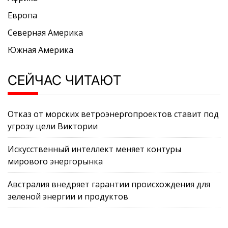
Европа
Северная Америка
Южная Америка
СЕЙЧАС ЧИТАЮТ
Отказ от морских ветроэнергопроектов ставит под
угрозу цели Виктории
Искусственный интеллект меняет контуры
мирового энергорынка
Австралия внедряет гарантии происхождения для
зеленой энергии и продуктов