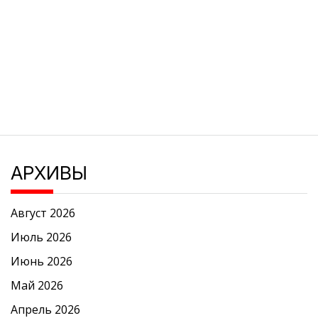
АРХИВЫ
Август 2026
Июль 2026
Июнь 2026
Май 2026
Апрель 2026