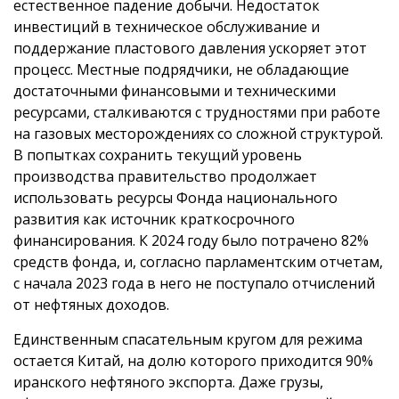
естественное падение добычи. Недостаток
инвестиций в техническое обслуживание и
поддержание пластового давления ускоряет этот
процесс. Местные подрядчики, не обладающие
достаточными финансовыми и техническими
ресурсами, сталкиваются с трудностями при работе
на газовых месторождениях со сложной структурой.
В попытках сохранить текущий уровень
производства правительство продолжает
использовать ресурсы Фонда национального
развития как источник краткосрочного
финансирования. К 2024 году было потрачено 82%
средств фонда, и, согласно парламентским отчетам,
с начала 2023 года в него не поступало отчислений
от нефтяных доходов.
Единственным спасательным кругом для режима
остается Китай, на долю которого приходится 90%
иранского нефтяного экспорта. Даже грузы,