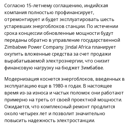
Согласно 15-летнему соглашению, индийская
компания полностью профинансирует,
отремонтирует и будет эксплуатировать шесть
устаревших энергоблоков станции. По истечении
срока концессии обновленные мощности будут
переданы обратно в управление государственной
Zimbabwe Power Company. Jindal Africa планирует
окупить вложенные средства за счет продажи
вырабатываемой электроэнергии, что снизит
финансовую нагрузку на бюджет Зимбабве.
Модернизация коснется энергоблоков, введенных в
эксплуатацию еще в 1980-х годах. В настоящее
время из-за износа и частых поломок они работают
примерно на треть от своей проектной мощности.
Ожидается, что комплексный ремонт продлится
около четырех лет и позволит значительно
повысить надежность электростанции.