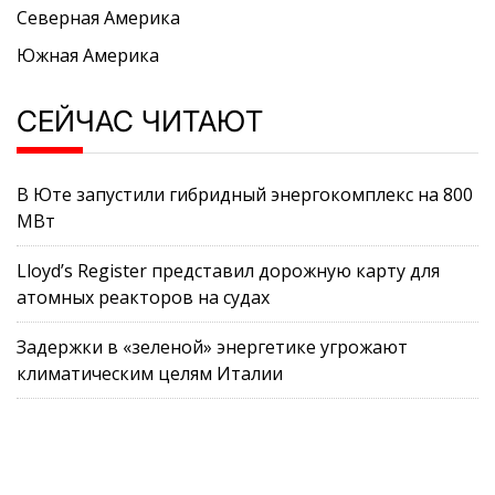
Северная Америка
Южная Америка
СЕЙЧАС ЧИТАЮТ
В Юте запустили гибридный энергокомплекс на 800
МВт
Lloyd’s Register представил дорожную карту для
атомных реакторов на судах
Задержки в «зеленой» энергетике угрожают
климатическим целям Италии