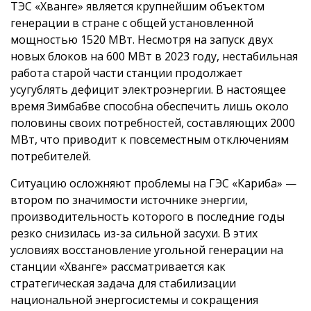
ТЭС «Хванге» является крупнейшим объектом
генерации в стране с общей установленной
мощностью 1520 МВт. Несмотря на запуск двух
новых блоков на 600 МВт в 2023 году, нестабильная
работа старой части станции продолжает
усугублять дефицит электроэнергии. В настоящее
время Зимбабве способна обеспечить лишь около
половины своих потребностей, составляющих 2000
МВт, что приводит к повсеместным отключениям
потребителей.
Ситуацию осложняют проблемы на ГЭС «Кариба» —
втором по значимости источнике энергии,
производительность которого в последние годы
резко снизилась из-за сильной засухи. В этих
условиях восстановление угольной генерации на
станции «Хванге» рассматривается как
стратегическая задача для стабилизации
национальной энергосистемы и сокращения