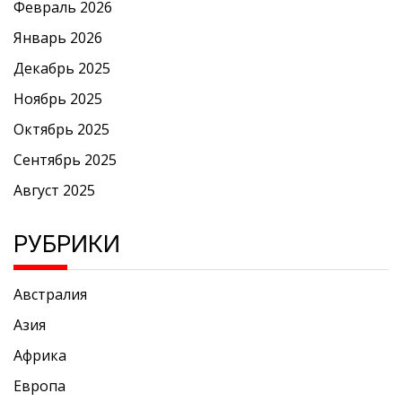
Февраль 2026
Январь 2026
Декабрь 2025
Ноябрь 2025
Октябрь 2025
Сентябрь 2025
Август 2025
РУБРИКИ
Австралия
Азия
Африка
Европа