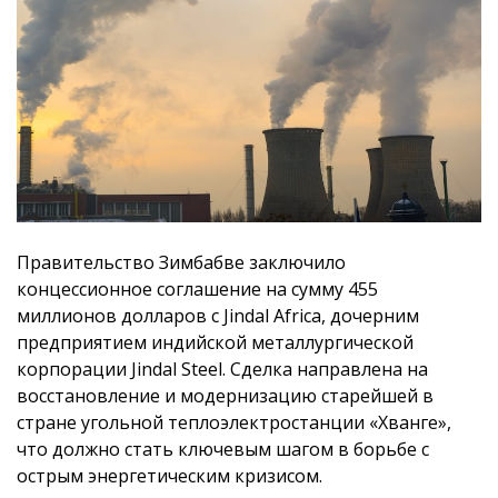
Правительство Зимбабве заключило
концессионное соглашение на сумму 455
миллионов долларов с Jindal Africa, дочерним
предприятием индийской металлургической
корпорации Jindal Steel. Сделка направлена на
восстановление и модернизацию старейшей в
стране угольной теплоэлектростанции «Хванге»,
что должно стать ключевым шагом в борьбе с
острым энергетическим кризисом.