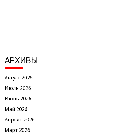
АРХИВЫ
Август 2026
Июль 2026
Июнь 2026
Май 2026
Апрель 2026
Март 2026