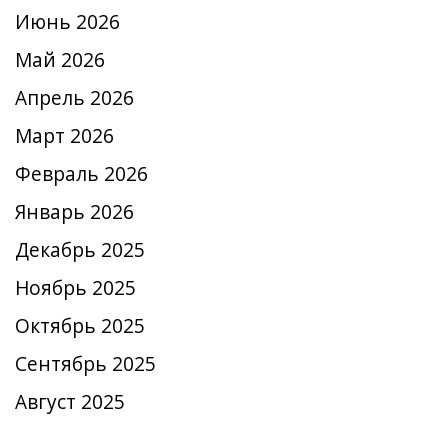
Июнь 2026
Май 2026
Апрель 2026
Март 2026
Февраль 2026
Январь 2026
Декабрь 2025
Ноябрь 2025
Октябрь 2025
Сентябрь 2025
Август 2025