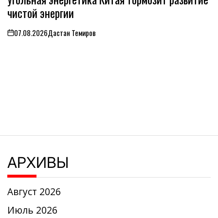
чистой энергии
07.08.2026
Дастан Темиров
on
АРХИВЫ
Август 2026
Июль 2026