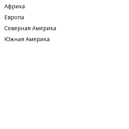
Африка
Европа
Северная Америка
Южная Америка