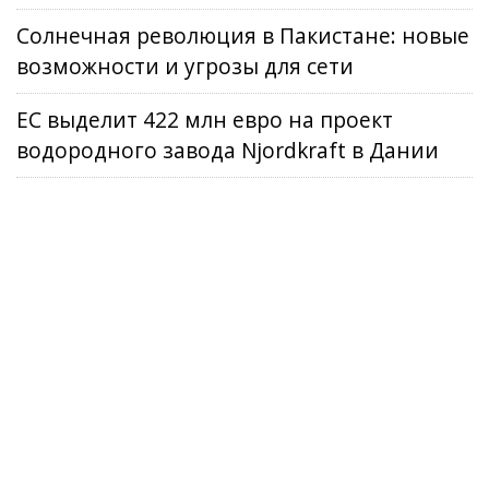
Солнечная революция в Пакистане: новые
возможности и угрозы для сети
ЕС выделит 422 млн евро на проект
водородного завода Njordkraft в Дании