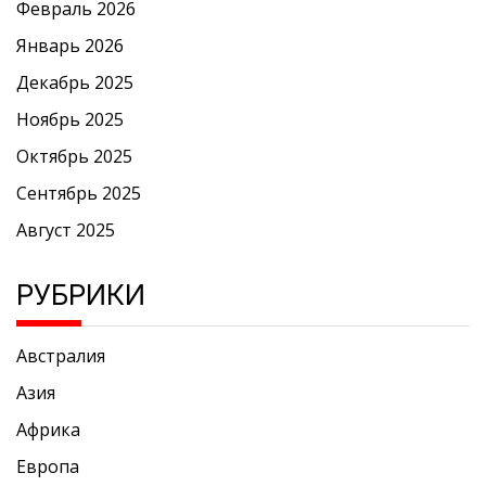
Февраль 2026
Январь 2026
Декабрь 2025
Ноябрь 2025
Октябрь 2025
Сентябрь 2025
Август 2025
РУБРИКИ
Австралия
Азия
Африка
Европа