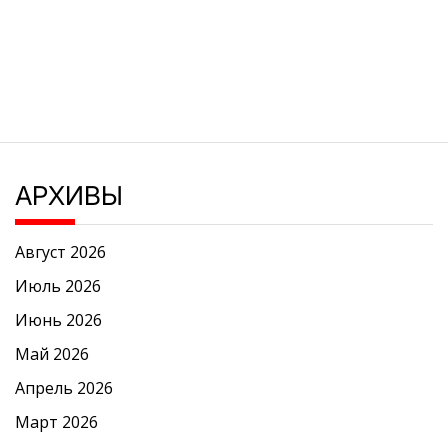
АРХИВЫ
Август 2026
Июль 2026
Июнь 2026
Май 2026
Апрель 2026
Март 2026