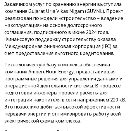
Заказчиком услуг по хранению энергии выступила
компания Gujarat Urja Vikas Nigam (GUVNL). Проект
реализован по модели «строительство – владение
– эксплуатация» на основе долгосрочного
соглашения, подписанного в июне 2024 года.
Финансовую поддержку строительству оказала
Международная финансовая корпорация (IFC) за
счет предоставления льготного кредитования.
Технологическую базу комплекса обеспечила
компания AmpereHour Energy, предоставившая
программные решения для управления данными и
операционной деятельности системы. В процессе
подготовки инженеры провели расчеты для
интеграции накопителя в сети напряжением 220 кВ.
Это позволило добиться высокой эффективности
передачи энергии и оптимизировать работу всей
электрической схемы комплекса.