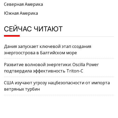
Северная Америка
Южная Америка
СЕЙЧАС ЧИТАЮТ
Дания запускает ключевой этап создания
энергоострова в Балтийском море
Развитие волновой энергетики: Oscilla Power
подтвердила эффективность Triton-C
США изучают угрозу нацбезопасности от импорта
ветряных турбин