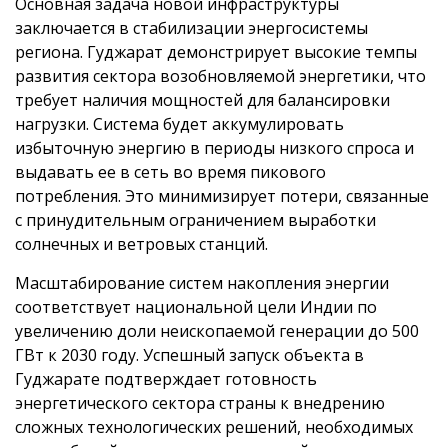
Основная задача новой инфраструктуры
заключается в стабилизации энергосистемы
региона. Гуджарат демонстрирует высокие темпы
развития сектора возобновляемой энергетики, что
требует наличия мощностей для балансировки
нагрузки. Система будет аккумулировать
избыточную энергию в периоды низкого спроса и
выдавать ее в сеть во время пикового
потребления. Это минимизирует потери, связанные
с принудительным ограничением выработки
солнечных и ветровых станций.
Масштабирование систем накопления энергии
соответствует национальной цели Индии по
увеличению доли неископаемой генерации до 500
ГВт к 2030 году. Успешный запуск объекта в
Гуджарате подтверждает готовность
энергетического сектора страны к внедрению
сложных технологических решений, необходимых