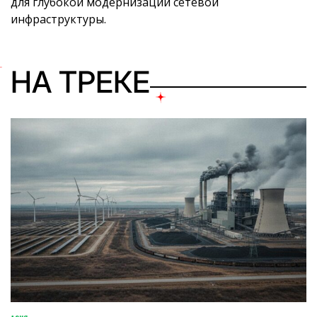
для глубокой модернизации сетевой
инфраструктуры.
НА ТРЕКЕ