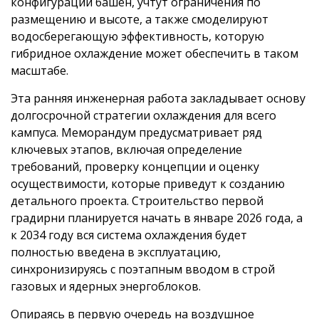
конфигурации башен, учтут ограничения по
размещению и высоте, а также смоделируют
водосберегающую эффективность, которую
гибридное охлаждение может обеспечить в таком
масштабе.
Эта ранняя инженерная работа закладывает основу
долгосрочной стратегии охлаждения для всего
кампуса. Меморандум предусматривает ряд
ключевых этапов, включая определение
требований, проверку концепции и оценку
осуществимости, которые приведут к созданию
детального проекта. Строительство первой
градирни планируется начать в январе 2026 года, а
к 2034 году вся система охлаждения будет
полностью введена в эксплуатацию,
синхронизируясь с поэтапным вводом в строй
газовых и ядерных энергоблоков.
Опираясь в первую очередь на воздушное