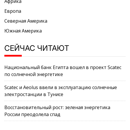
Африка
Европа
Северная Америка
Южная Америка
СЕЙЧАС ЧИТАЮТ
Национальный банк Египта вошел в проект Scatec
по солнечной энергетике
Scatec и Aeolus ввели в эксплуатацию солнечные
электростанции в Тунисе
Восстановительный рост: зеленая энергетика
России преодолела спад