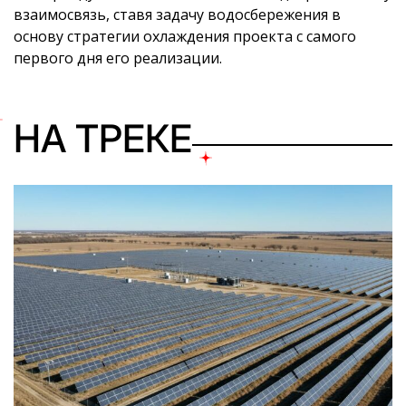
взаимосвязь, ставя задачу водосбережения в
основу стратегии охлаждения проекта с самого
первого дня его реализации.
НА ТРЕКЕ