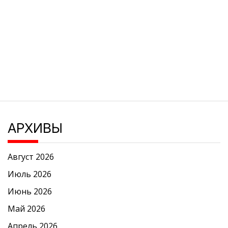
АРХИВЫ
Август 2026
Июль 2026
Июнь 2026
Май 2026
Апрель 2026