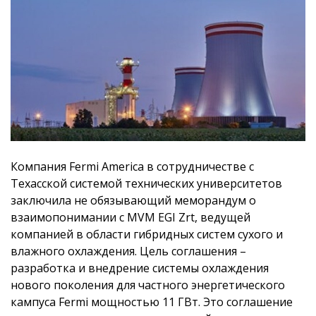
Компания Fermi America в сотрудничестве с
Техасской системой технических университетов
заключила не обязывающий меморандум о
взаимопонимании с MVM EGI Zrt, ведущей
компанией в области гибридных систем сухого и
влажного охлаждения. Цель соглашения –
разработка и внедрение системы охлаждения
нового поколения для частного энергетического
кампуса Fermi мощностью 11 ГВт. Это соглашение