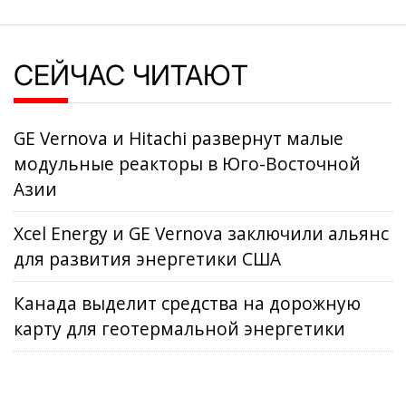
СЕЙЧАС ЧИТАЮТ
GE Vernova и Hitachi развернут малые
модульные реакторы в Юго-Восточной
Азии
Xcel Energy и GE Vernova заключили альянс
для развития энергетики США
Канада выделит средства на дорожную
карту для геотермальной энергетики