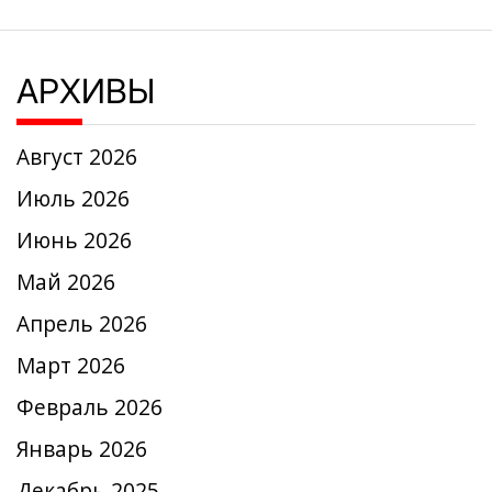
АРХИВЫ
Август 2026
Июль 2026
Июнь 2026
Май 2026
Апрель 2026
Март 2026
Февраль 2026
Январь 2026
Декабрь 2025