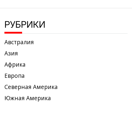
РУБРИКИ
Австралия
Азия
Африка
Европа
Северная Америка
Южная Америка