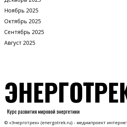
Ноябрь 2025
Октябрь 2025
Сентябрь 2025
Август 2025
ЭНЕРГОТРЕ
Курс развития мировой энергетики
© «Энерготрек» (energotrek.ru) - медиапроект интерн