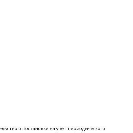
ельство о постановке на учет периодического