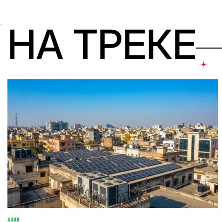
НА ТРЕКЕ
АЗИЯ