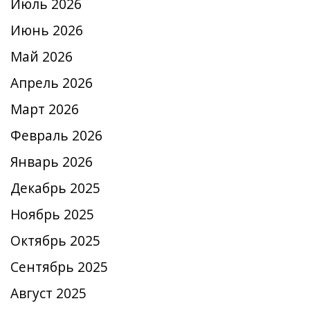
Июль 2026
Июнь 2026
Май 2026
Апрель 2026
Март 2026
Февраль 2026
Январь 2026
Декабрь 2025
Ноябрь 2025
Октябрь 2025
Сентябрь 2025
Август 2025