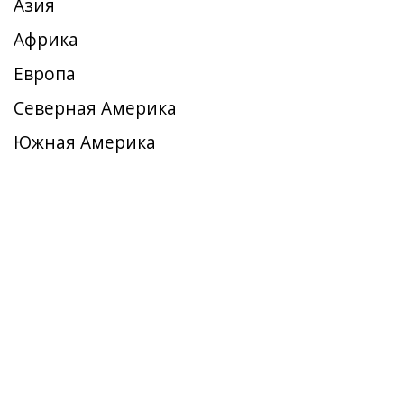
Азия
Африка
Европа
Северная Америка
Южная Америка